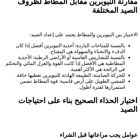
مقارنة النيوبرين مقابل المطاط لظروف
الصيد المختلفة
الاختيار بين النيوبرين والمطاط يعتمد على إعداد الصيد:
بالنسبة للمناخات الباردة: أحذية النيوبرين أفضل إذا كان
الدفء والانحناء والسهولة هي المفتاح.
بالنسبة للتضاريس القاسية أو الأراضي الرطبة: الأحذية
المطاطية هي الأفضل إذا كانت القوة والعزل المائي والتحكم
في الرائحة هي الأكثر أهمية.
للحركة الصامتة: الطبيعة الهادئة للنيوبرين تعطيها حافة.
للمشي الطويل على أرض قاسية: قوة المطاط تضمن
استمرارها لفترة أطول.
اختيار الحذاء الصحيح بناء على احتياجات
الصيد
عوامل يجب مراعاتها قبل الشراء