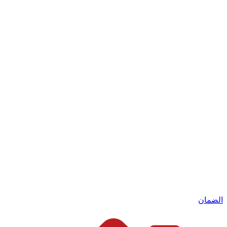
الضمان