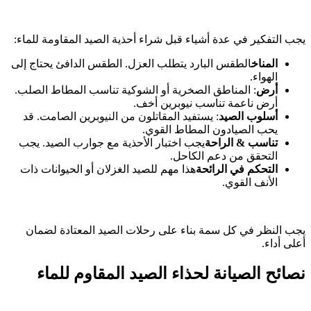
يجب التفكير في عدة أشياء قبل شراء أحذية الصيد المقاومة للماء:
المناخ
الطقس البارد يتطلب العزل. الطقس الدافئ يحتاج إلى
الهواء.
أرض
: المناطق الصخرية أو الشوكية تناسب المطاط الصلب.
أرض ناعمة تناسب نيوبرين أخف.
أسلوب الصيد
: يستفيد المقاتلون من النيوبرين الصامت. قد
يحب الصيادون المطاط القوي.
تناسب & الراحة
يجب اختبار الأحذية مع جوارب الصيد. يجب
التحقق من دعم الكاحل.
التحكم في الرائحة
هذا مهم للصيد الغزلان أو الحيوانات ذات
الأنف القوي.
يجب النظر في كل سمة بناء على رحلات الصيد المعتادة لضمان
أعلى أداء.
نصائح الصيانة لحذاء الصيد المقاوم للماء