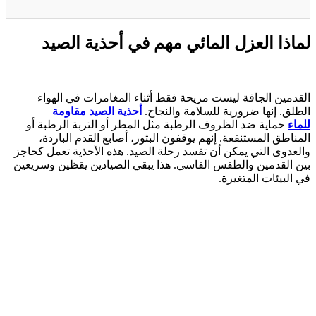
لماذا العزل المائي مهم في أحذية الصيد
القدمين الجافة ليست مريحة فقط أثناء المغامرات في الهواء
الطلق. إنها ضرورية للسلامة والنجاح.
أحذية الصيد مقاومة
للماء
حماية ضد الظروف الرطبة مثل المطر أو التربة الرطبة أو
المناطق المستنقعة. إنهم يوقفون البثور، أصابع القدم الباردة،
والعدوى التي يمكن أن تفسد رحلة الصيد. هذه الأحذية تعمل كحاجز
بين القدمين والطقس القاسي. هذا يبقي الصيادين يقظين وسريعين
في البيئات المتغيرة.