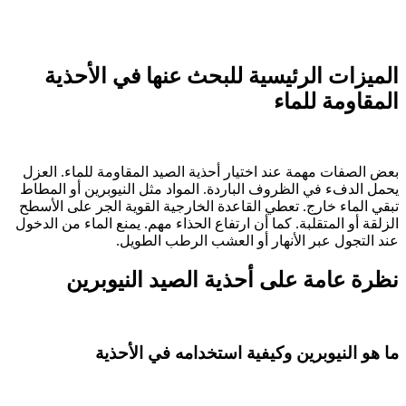
الميزات الرئيسية للبحث عنها في الأحذية
المقاومة للماء
بعض الصفات مهمة عند اختيار أحذية الصيد المقاومة للماء. العزل
يحمل الدفء في الظروف الباردة. المواد مثل النيوبرين أو المطاط
تبقي الماء خارج. تعطي القاعدة الخارجية القوية الجر على الأسطح
الزلقة أو المتقلبة. كما أن ارتفاع الحذاء مهم. يمنع الماء من الدخول
عند التجول عبر الأنهار أو العشب الرطب الطويل.
نظرة عامة على أحذية الصيد النيوبرين
ما هو النيوبرين وكيفية استخدامه في الأحذية