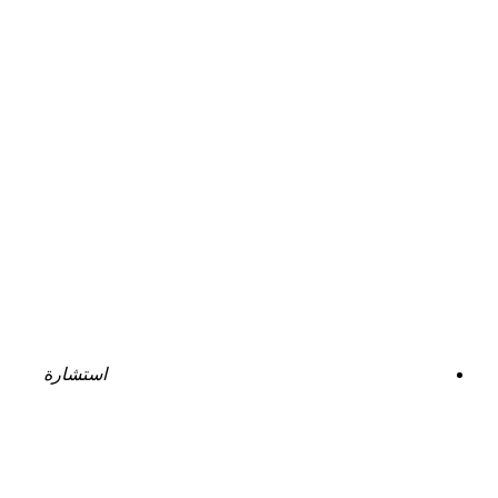
استشارة