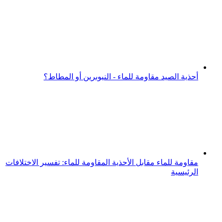
أحذية الصيد مقاومة للماء - النيوبرين أو المطاط؟
مقاومة للماء مقابل الأحذية المقاومة للماء: تفسير الاختلافات
الرئيسية