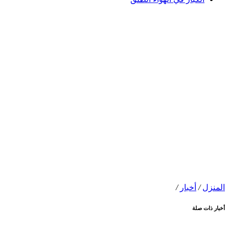
المنزل
/
أخبار
/
أخبار ذات صلة