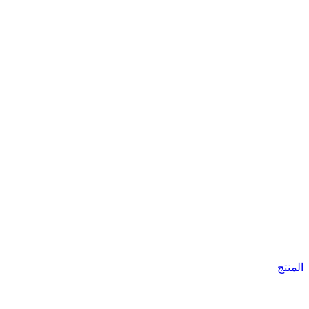
المنتج