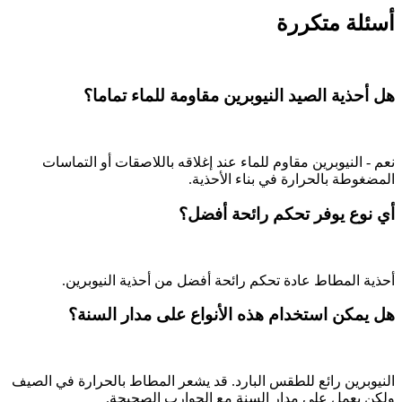
أسئلة متكررة
هل أحذية الصيد النيوبرين مقاومة للماء تماما؟
نعم - النيوبرين مقاوم للماء عند إغلاقه باللاصقات أو التماسات
المضغوطة بالحرارة في بناء الأحذية.
أي نوع يوفر تحكم رائحة أفضل؟
أحذية المطاط عادة تحكم رائحة أفضل من أحذية النيوبرين.
هل يمكن استخدام هذه الأنواع على مدار السنة؟
النيوبرين رائع للطقس البارد. قد يشعر المطاط بالحرارة في الصيف
ولكن يعمل على مدار السنة مع الجوارب الصحيحة.