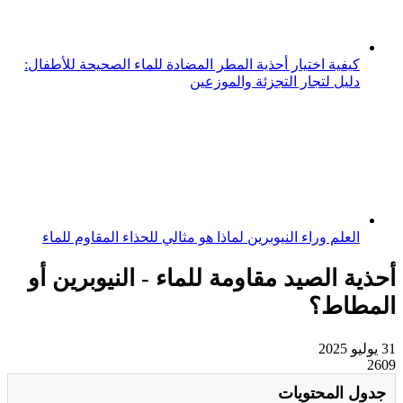
كيفية اختيار أحذية المطر المضادة للماء الصحيحة للأطفال:
دليل لتجار التجزئة والموزعين
العلم وراء النيوبرين لماذا هو مثالي للحذاء المقاوم للماء
أحذية الصيد مقاومة للماء - النيوبرين أو
المطاط؟
31 يوليو 2025
2609
جدول المحتويات