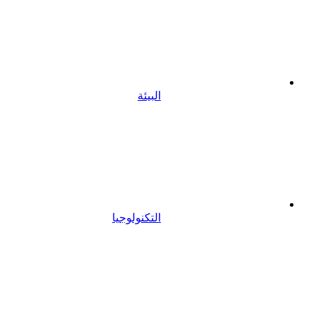
البيئة
التكنولوجيا