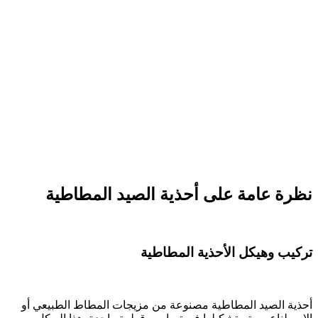
نظرة عامة على أحذية الصيد المطاطية
تركيب وهيكل الأحذية المطاطية
أحذية الصيد المطاطية مصنوعة من مزيجات المطاط الطبيعي أو