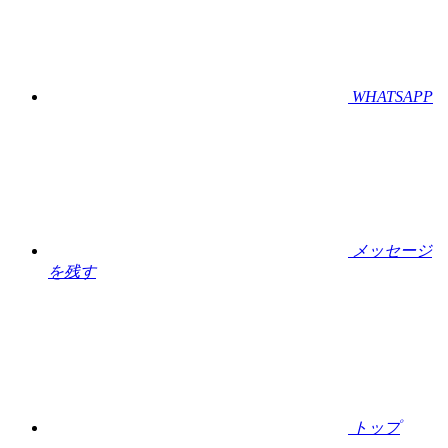
WHATSAPP
メッセージ
を残す
トップ