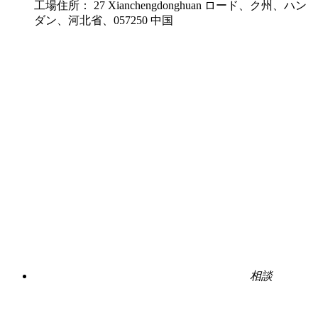
工場住所：
27 Xianchengdonghuan ロード、ク州、ハン
ダン、河北省、057250 中国
相談