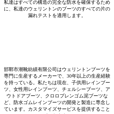
私達はすべての構造の完全な防水を確保するため
に、私達のウェリントンのブーツのすべての片の
漏れテストを適用します。
邯鄲市潮靴紡績有限公司はウェリントンブーツを
専門に生産するメーカーで、30年以上の生産経験
を持っている。私たちは現在、子供用レインブー
ツ、女性用レインブーツ、チェルシーブーツ、ア
ウトドアブーツ、クロロプレンゴム泥ブーツな
ど、防水ゴムレインブーツの開発と製造に専念し
ています。カスタマイズサービスを提供すること