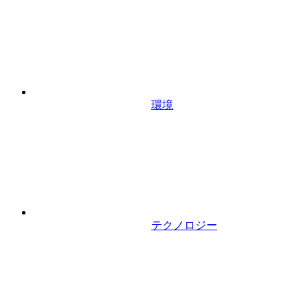
環境
テクノロジー