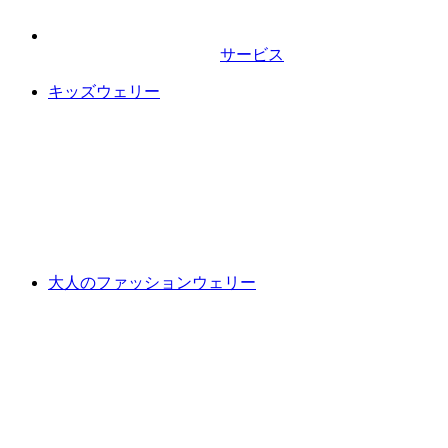
サービス
キッズウェリー
大人のファッションウェリー