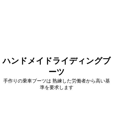
ハンドメイドライディングブ
ーツ
手作りの乗車ブーツは 熟練した労働者から高い基
準を要求します