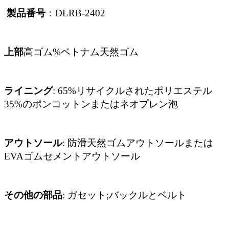
製品番号
：DLRB-2402
上部
高ゴム%ベトナム天然ゴム
ライニング
: 65%リサイクルされたポリエステル
35%のポンコットンまたはネオプレン泡
アウトソール
: 防滑天然ゴムアウトソールまたは
EVAゴムセメントアウトソール
その他の部品
: ガセット;バックルとベルト