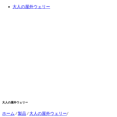
大人の屋外ウェリー
大人の屋外ウェリー
ホーム
/
製品
/
大人の屋外ウェリー
/