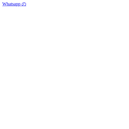
Whatsapp の