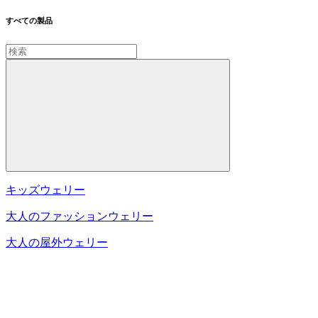
すべての製品
キッズウェリー
大人のファッションウェリー
大人の屋外ウェリー