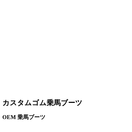
カスタムゴム乗馬ブーツ
OEM 乗馬ブーツ