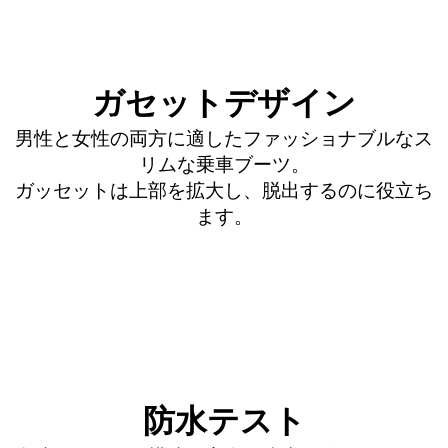
ガセットデザイン
男性と女性の両方に適したファッショナブルなス
リムな乗車ブーツ。
ガッセットは上部を拡大し、脱出するのに役立ち
ます。
防水テスト