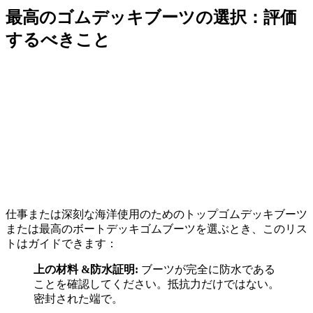
最高のゴムデッキブーツの選択：評価
するべきこと
仕事または深刻な海洋使用のためのトップゴムデッキブーツ
または最高のボートデッキゴムブーツを選ぶとき、このリス
トはガイドできます：
上の材料 &防水証明:
ブーツが完全に防水である
ことを確認してください。抵抗力だけではない。
密封された端で。