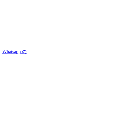
Whatsapp の