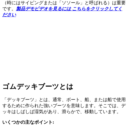
（時にはサイピングまたは「ソソール」と呼ばれる）は重要
です。
製品デモビデオを見るには こちらをクリックしてく
ださい
ゴムデッキブーツとは
「デッキブーツ」とは、通常、ボート、船、または船で使用
するために作られた強いブーツを意味します。そこでは、デ
ッキはしばしば湿気があり、滑らかで、移動しています。
いくつかの主なポイント: