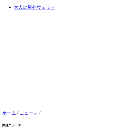
大人の屋外ウェリー
ホーム
/
ニュース
/
関連ニュース