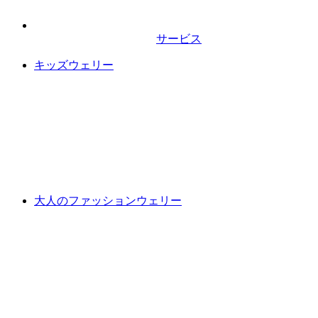
サービス
キッズウェリー
大人のファッションウェリー