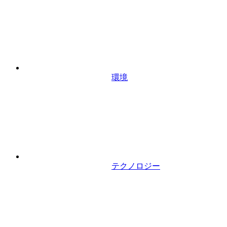
環境
テクノロジー