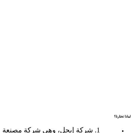
لماذا تختارنا؟
1. شركة إيجل، وهي شركة مصنعة