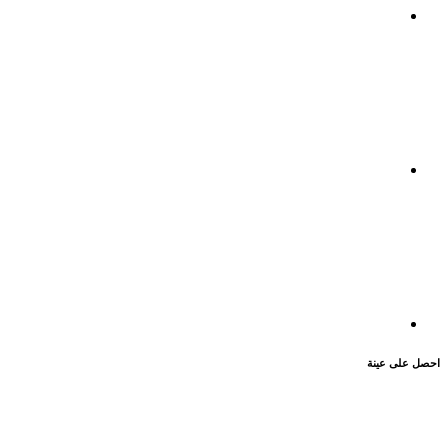
احصل على عينة