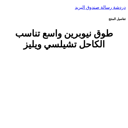
دردشة
رسالة
صندوق البريد
تفاصيل المنتج
طوق نيوبرين واسع تناسب
الكاحل تشيلسي ويليز