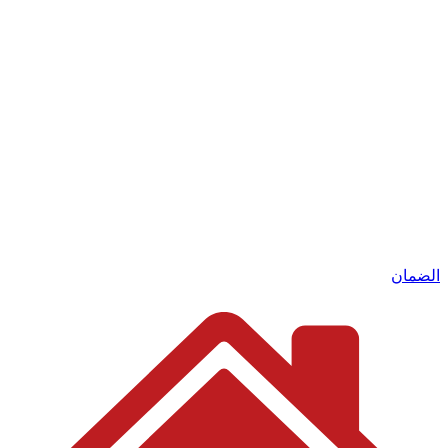
الضمان