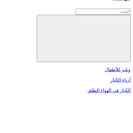
ويليز للأطفال
أزياء الكبار
الكبار في الهواء الطلق