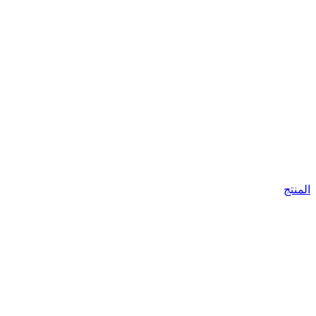
المنتج