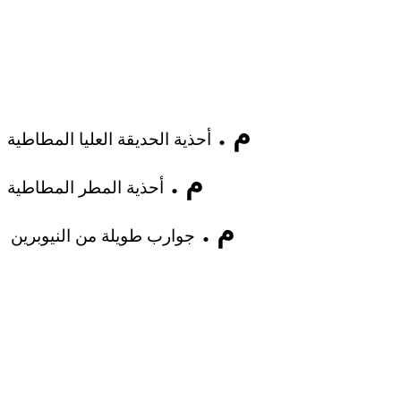
م .
أحذية الحديقة العليا المطاطية
م .
أحذية المطر المطاطية
م .
جوارب طويلة من النيوبرين