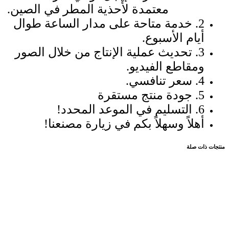
معتمدة لأحذية المطر في الصين.
2. خدمة متاحة على مدار الساعة طوال
أيام الأسبوع.
3. تحديث عملية الإنتاج من خلال الصور
ومقاطع الفيديو.
4. سعر تنافسي.
5. جودة منتج مستقرة
6. التسليم في الموعد المحدد!
أهلاً وسهلاً بكم في زيارة مصنعنا!
منتجات ذات صلة