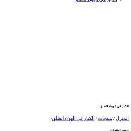
الكبار في الهواء الطلق
المنزل
/
منتجات
/
الكبار في الهواء الطلق
/
جميع المنتجات