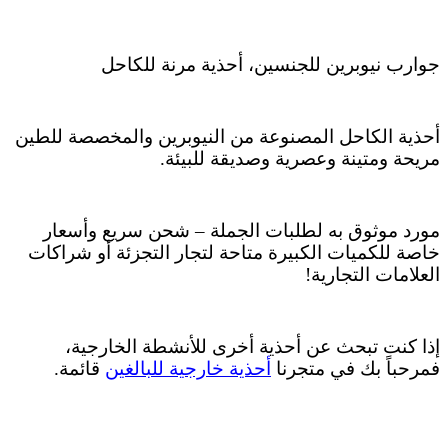
جوارب نيوبرين للجنسين، أحذية مرنة للكاحل
أحذية الكاحل المصنوعة من النيوبرين والمخصصة للطين
مريحة ومتينة وعصرية وصديقة للبيئة.
مورد موثوق به لطلبات الجملة – شحن سريع وأسعار
خاصة للكميات الكبيرة متاحة لتجار التجزئة أو شراكات
العلامات التجارية!
إذا كنت تبحث عن أحذية أخرى للأنشطة الخارجية،
فمرحباً بك في متجرنا
أحذية خارجية للبالغين
قائمة.