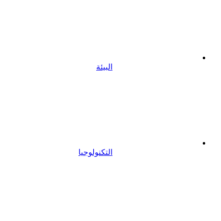
البيئة
التكنولوجيا