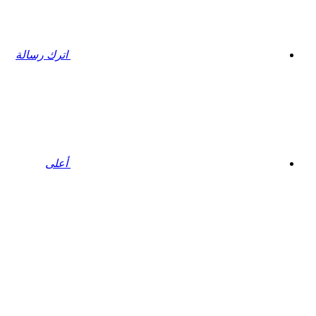
اترك رسالة
أعلى