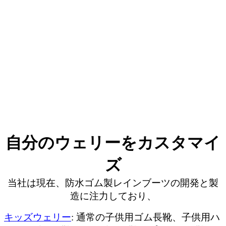
自分のウェリーをカスタマイ
ズ
当社は現在、防水ゴム製レインブーツの開発と製
造に注力しており、
キッズウェリー
: 通常の子供用ゴム長靴、子供用ハ