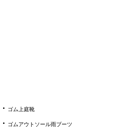
·
ゴム上庭靴
·
ゴムアウトソール雨ブーツ