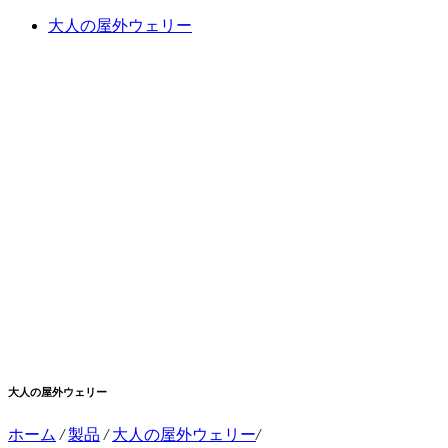
大人の屋外ウェリー
大人の屋外ウェリー
ホーム
/
製品
/
大人の屋外ウェリー
/