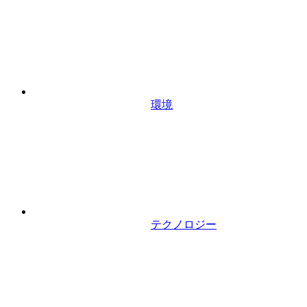
環境
テクノロジー