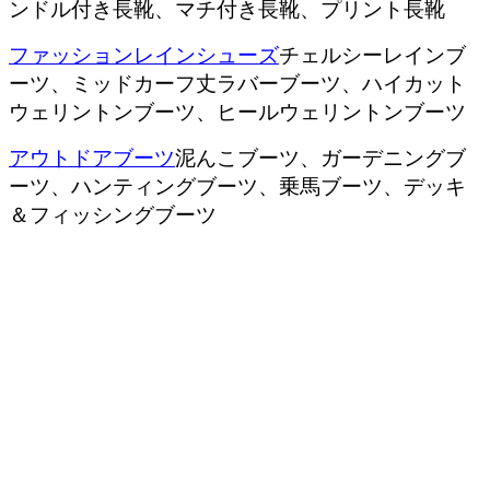
ンドル付き長靴、マチ付き長靴、プリント長靴
ファッションレインシューズ
チェルシーレインブ
ーツ、ミッドカーフ丈ラバーブーツ、ハイカット
ウェリントンブーツ、ヒールウェリントンブーツ
アウトドアブーツ
泥んこブーツ、ガーデニングブ
ーツ、ハンティングブーツ、乗馬ブーツ、デッキ
＆フィッシングブーツ