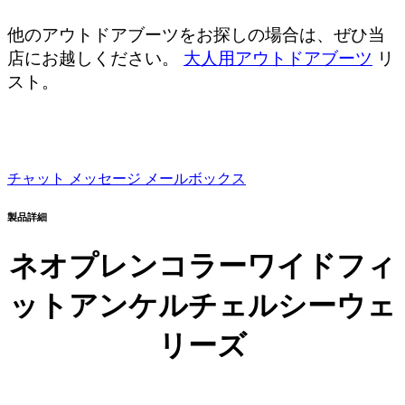
他のアウトドアブーツをお探しの場合は、ぜひ当
店にお越しください。
大人用アウトドアブーツ
リ
スト。
チャット
メッセージ
メールボックス
製品詳細
ネオプレンコラーワイドフィ
ットアンケルチェルシーウェ
リーズ