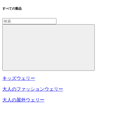
すべての製品
キッズウェリー
大人のファッションウェリー
大人の屋外ウェリー