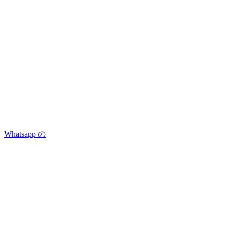
Whatsapp の