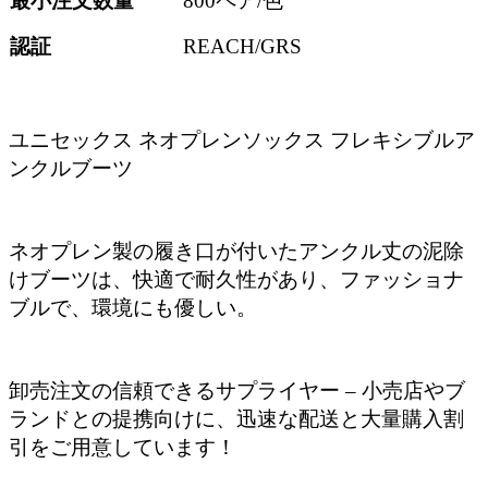
最小注文数量
800ペア/色
認証
REACH/GRS
ユニセックス ネオプレンソックス フレキシブルア
ンクルブーツ
ネオプレン製の履き口が付いたアンクル丈の泥除
けブーツは、快適で耐久性があり、ファッショナ
ブルで、環境にも優しい。
卸売注文の信頼できるサプライヤー – 小売店やブ
ランドとの提携向けに、迅速な配送と大量購入割
引をご用意しています！