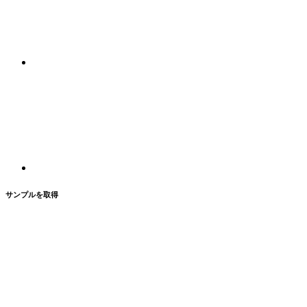
サンプルを取得