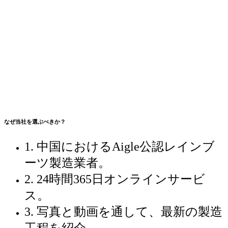
なぜ当社を選ぶべきか？
1. 中国におけるAigle公認レインブ
ーツ製造業者。
2. 24時間365日オンラインサービ
ス。
3. 写真と動画を通して、最新の製造
工程を紹介。