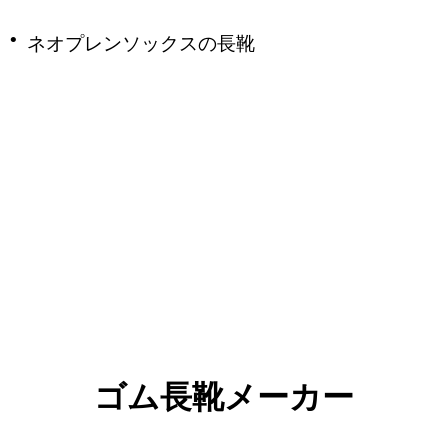
·
ネオプレンソックスの長靴
ゴム長靴メーカー