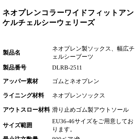
ネオプレンコラーワイドフィットアン
ケルチェルシーウェリーズ
ネオプレン製ソックス、幅広チ
製品名
ェルシーブーツ
製品番号
DLRB-2511
アッパー素材
ゴムとネオプレン
ライニング材料
ネオプレンソックス
アウトスロー材料
滑り止めゴム製アウトソール
EU36-46サイズをご用意してお
サイズ範囲
ります。