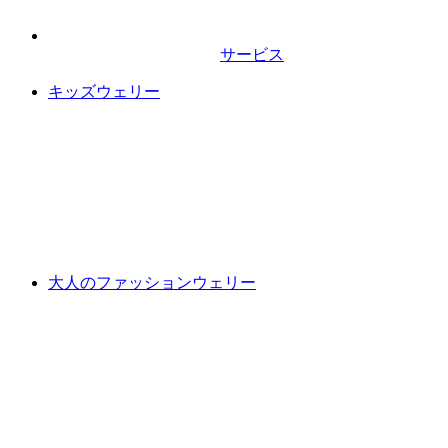
サービス
キッズウェリー
大人のファッションウェリー