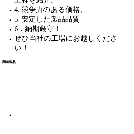
4. 競争力のある価格。
5. 安定した製品品質
6．納期厳守！
ぜひ当社の工場にお越しくださ
い！
関連製品