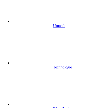
Umwelt
Technologie