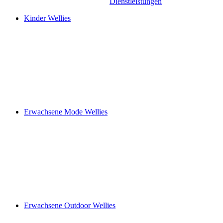
Dienstleistungen
Kinder Wellies
Erwachsene Mode Wellies
Erwachsene Outdoor Wellies