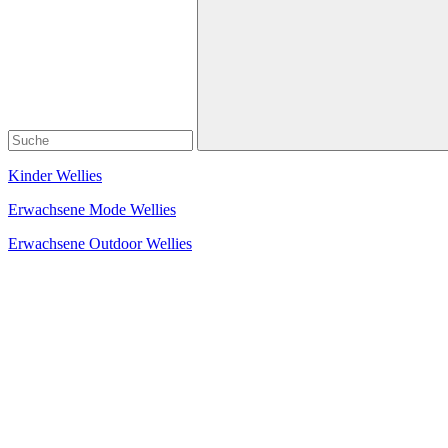
Kinder Wellies
Erwachsene Mode Wellies
Erwachsene Outdoor Wellies