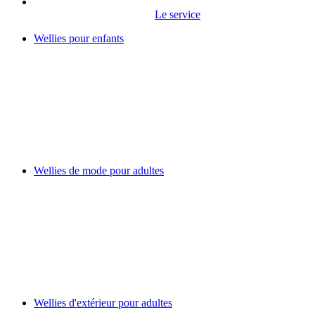
Le service
Wellies pour enfants
Wellies de mode pour adultes
Wellies d'extérieur pour adultes