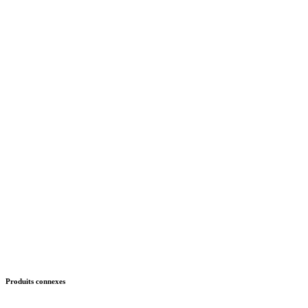
Produits connexes