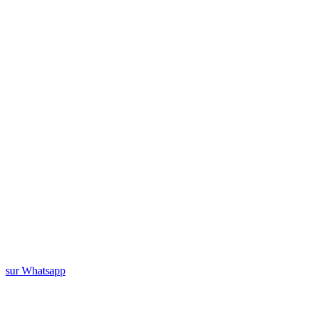
sur Whatsapp