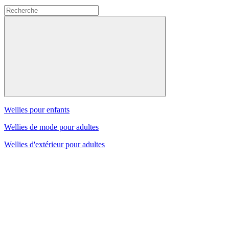
Wellies pour enfants
Wellies de mode pour adultes
Wellies d'extérieur pour adultes