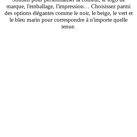
marque, l'emballage, l'impression… Choisissez parmi
des options élégantes comme le noir, le beige, le vert et
le bleu marin pour correspondre à n'importe quelle
tenue.