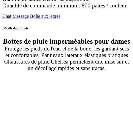
Quantité de commande minimum: 800 paires / couleur
Chat
Message
Boîte aux lettres
Détails du produit
Bottes de pluie imperméables pour dames
Protége les pieds de l'eau et de la boue, les gardant secs
et confortables. Panneaux latéraux élastiques pratiques
Chaussures de pluie Chelsea permettent une mise sur et
un décollage rapides et sans tracas.