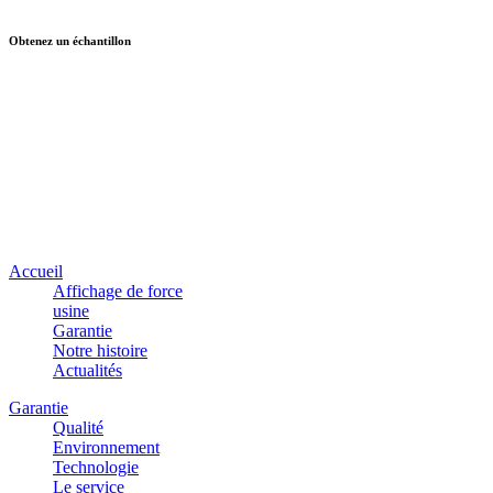
Obtenez un échantillon
Accueil
Affichage de force
usine
Garantie
Notre histoire
Actualités
Garantie
Qualité
Environnement
Technologie
Le service