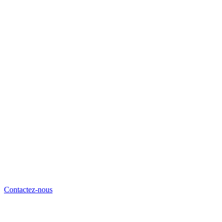
Contactez-nous