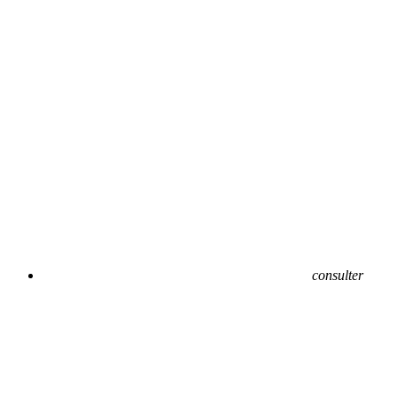
consulter