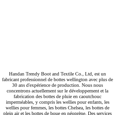
Handan Trendy Boot and Textile Co., Ltd, est un
fabricant professionnel de bottes wellington avec plus de
30 ans d'expérience de production. Nous nous
concentrons actuellement sur le développement et la
fabrication des bottes de pluie en caoutchouc
imperméables, y compris les wellies pour enfants, les
wellies pour femmes, les bottes Chelsea, les bottes de
plein air et les bottes de boue en néoprène. Des services