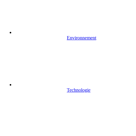
Environnement
Technologie