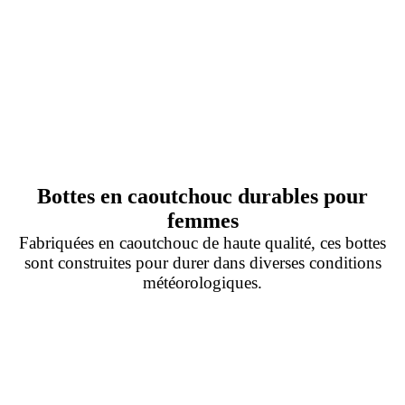
Bottes en caoutchouc durables pour
femmes
Fabriquées en caoutchouc de haute qualité, ces bottes
sont construites pour durer dans diverses conditions
météorologiques.