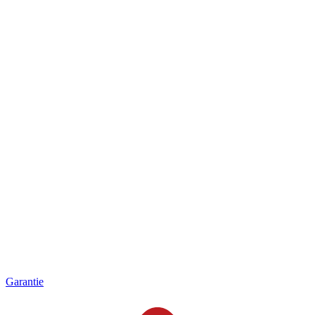
Garantie