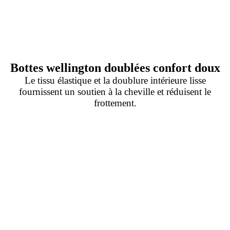
Bottes wellington doublées confort doux
Le tissu élastique et la doublure intérieure lisse
fournissent un soutien à la cheville et réduisent le
frottement.