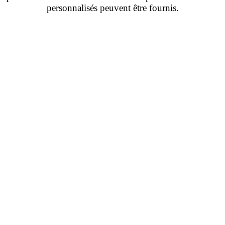
personnalisés peuvent être fournis.