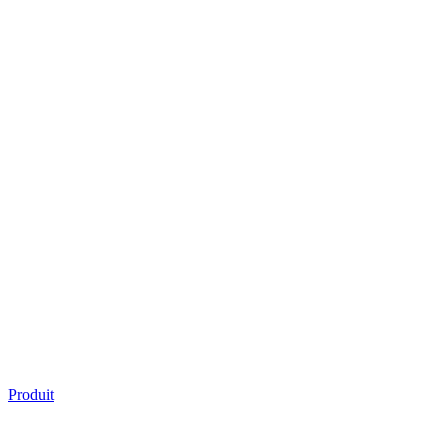
Produit