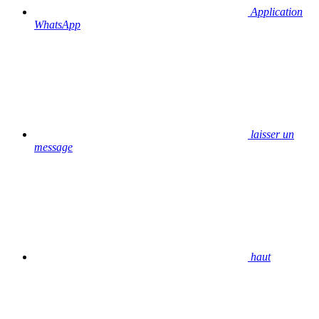
Application
WhatsApp
laisser un
message
haut