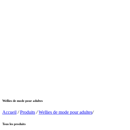
Wellies de mode pour adultes
Accueil
/
Produits
/
Wellies de mode pour adultes
/
Tous les produits