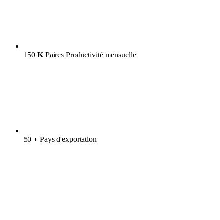
150
K
Paires Productivité mensuelle
50
+
Pays d'exportation