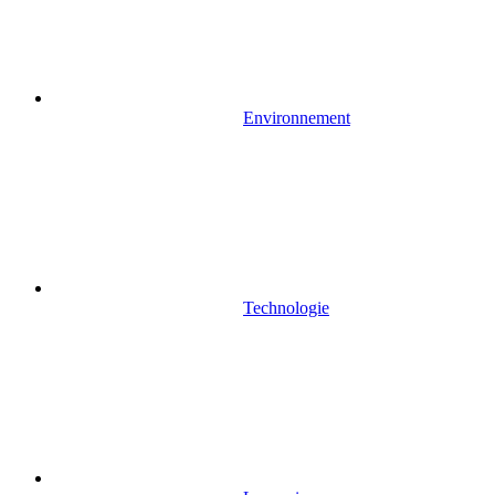
Environnement
Technologie