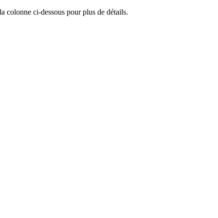
la colonne ci-dessous pour plus de détails.