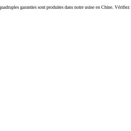
uadruples garanties sont produites dans notre usine en Chine. Vérifiez 