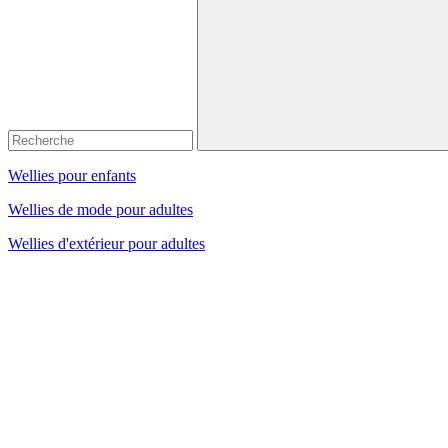
Wellies pour enfants
Wellies de mode pour adultes
Wellies d'extérieur pour adultes