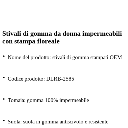
Stivali di gomma da donna impermeabili
con stampa floreale
·
Nome del prodotto: stivali di gomma stampati OEM
·
Codice prodotto: DLRB-2585
·
Tomaia: gomma 100% impermeabile
·
Suola: suola in gomma antiscivolo e resistente