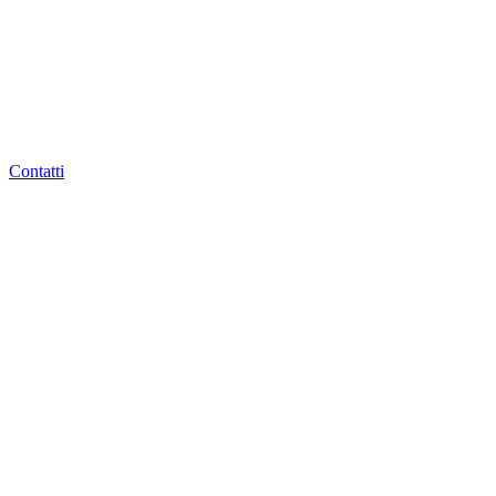
Contatti