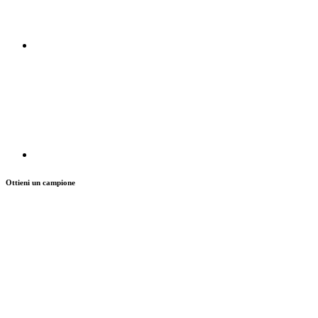
Ottieni un campione