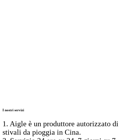
I nostri servizi
1. Aigle è un produttore autorizzato di
stivali da pioggia in Cina.