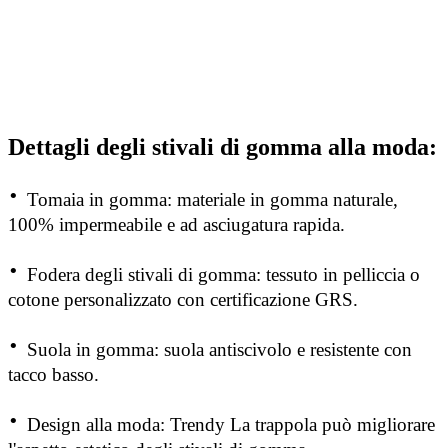
Dettagli degli stivali di gomma alla moda:
·
Tomaia in gomma: materiale in gomma naturale,
100% impermeabile e ad asciugatura rapida.
·
Fodera degli stivali di gomma: tessuto in pelliccia o
cotone personalizzato con certificazione GRS.
·
Suola in gomma: suola antiscivolo e resistente con
tacco basso.
·
Design alla moda: Trendy
La trappola può migliorare