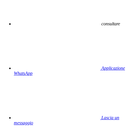
consultare
Applicazione
WhatsApp
Lascia un
messaggio