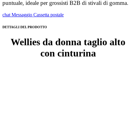
puntuale, ideale per grossisti B2B di stivali di gomma.
chat
Messaggio
Cassetta postale
DETTAGLI DEL PRODOTTO
Wellies da donna taglio alto
con cinturina