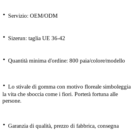
·
Servizio: OEM/ODM
·
Sizerun: taglia UE 36-42
·
Quantità minima d'ordine: 800 paia/colore/modello
·
Lo stivale di gomma con motivo floreale simboleggia
la vita che sboccia come i fiori. Porterà fortuna alle
persone.
·
Garanzia di qualità, prezzo di fabbrica, consegna