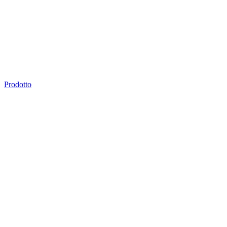
Prodotto