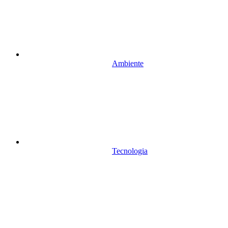
Ambiente
Tecnologia