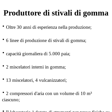
Produttore di stivali di gomma
·
Oltre 30 anni di esperienza nella produzione;
·
6 linee di produzione di stivali di gomma;
·
capacità giornaliera di 5.000 paia;
·
2 miscelatori interni in gomma;
·
13 miscelatori, 4 vulcanizzatori;
·
2 compressori d'aria con un volume di 10 m³
ciascuno;
·