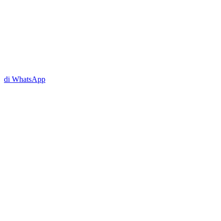
di WhatsApp