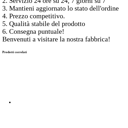
2. Servizio 24 ore su 24, 7 giorni su 7
3. Mantieni aggiornato lo stato dell'ordine
4. Prezzo competitivo.
5. Qualità stabile del prodotto
6. Consegna puntuale!
Benvenuti a visitare la nostra fabbrica!
Prodotti correlati