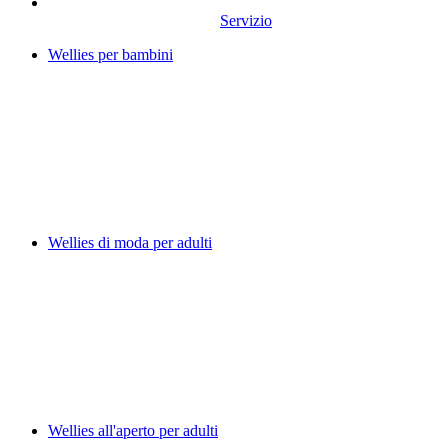
Servizio
Wellies per bambini
Wellies di moda per adulti
Wellies all'aperto per adulti