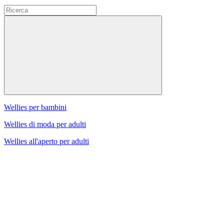
Wellies per bambini
Wellies di moda per adulti
Wellies all'aperto per adulti