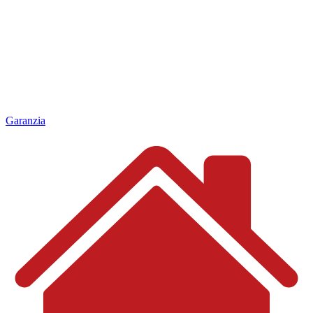
Garanzia