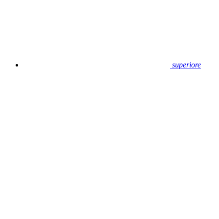
superiore