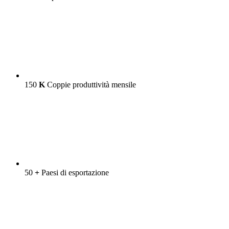
150
K
Coppie produttività mensile
50
+
Paesi di esportazione