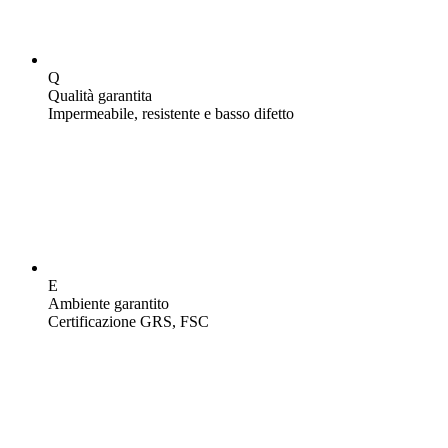
Q
Qualità garantita
Impermeabile, resistente e basso difetto
E
Ambiente garantito
Certificazione GRS, FSC