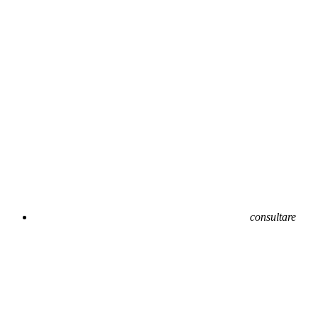
consultare