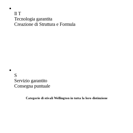
Il T
Tecnologia garantita
Creazione di Struttura e Formula
S
Servizio garantito
Consegna puntuale
Categorie di stivali Wellington in tutta la loro distinzione