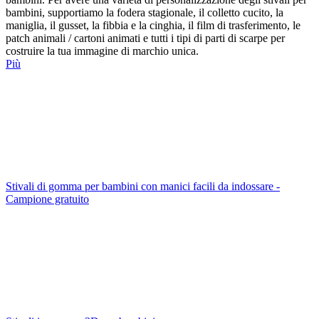
bambini, supportiamo la fodera stagionale, il colletto cucito, la
maniglia, il gusset, la fibbia e la cinghia, il film di trasferimento, le
patch animali / cartoni animati e tutti i tipi di parti di scarpe per
costruire la tua immagine di marchio unica.
Più
Stivali di gomma per bambini con manici facili da indossare -
Campione gratuito