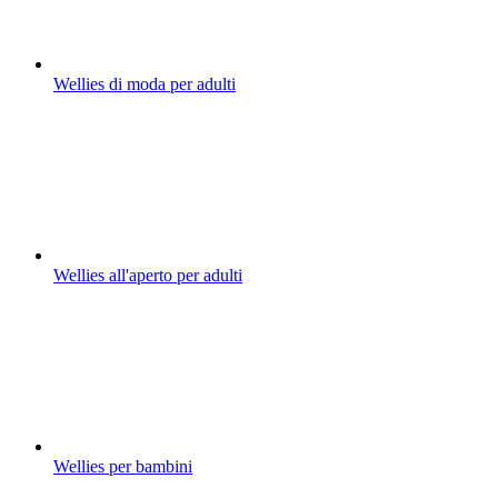
Wellies di moda per adulti
Wellies all'aperto per adulti
Wellies per bambini