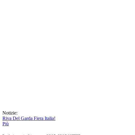
Notizie:
Riva Del Garda Fiera Italia!
Più