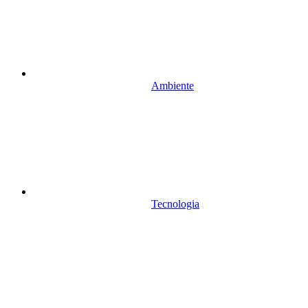
Ambiente
Tecnologia