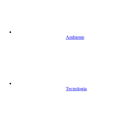
Ambiente
Tecnologia