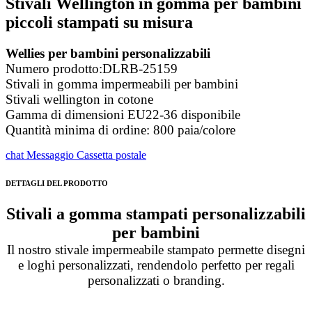
Stivali Wellington in gomma per bambini
piccoli stampati su misura
Wellies per bambini personalizzabili
Numero prodotto:DLRB-25159
Stivali in gomma impermeabili per bambini
Stivali wellington in cotone
Gamma di dimensioni EU22-36 disponibile
Quantità minima di ordine: 800 paia/colore
chat
Messaggio
Cassetta postale
DETTAGLI DEL PRODOTTO
Stivali a gomma stampati personalizzabili
per bambini
Il nostro stivale impermeabile stampato permette disegni
e loghi personalizzati, rendendolo perfetto per regali
personalizzati o branding.