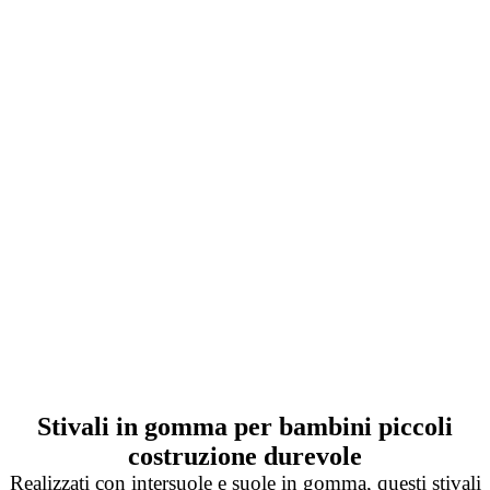
Stivali in gomma per bambini piccoli
costruzione durevole
Realizzati con intersuole e suole in gomma, questi stivali