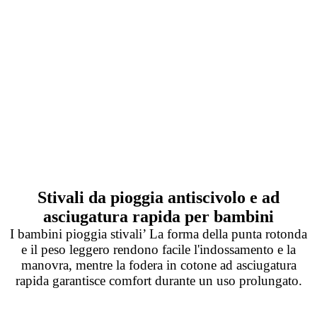
Stivali da pioggia antiscivolo e ad
asciugatura rapida per bambini
I bambini pioggia stivali’ La forma della punta rotonda
e il peso leggero rendono facile l'indossamento e la
manovra, mentre la fodera in cotone ad asciugatura
rapida garantisce comfort durante un uso prolungato.