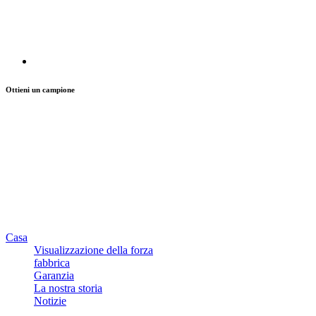
Ottieni un campione
Casa
Visualizzazione della forza
fabbrica
Garanzia
La nostra storia
Notizie