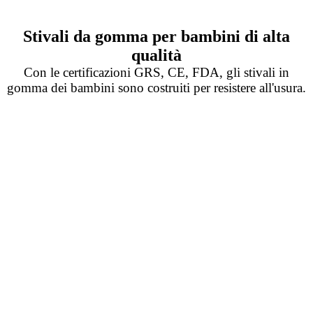
Stivali da gomma per bambini di alta
qualità
Con le certificazioni GRS, CE, FDA, gli stivali in
gomma dei bambini sono costruiti per resistere all'usura.