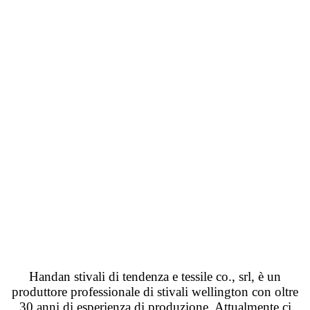
Handan stivali di tendenza e tessile co., srl, è un
produttore professionale di stivali wellington con oltre
30 anni di esperienza di produzione. Attualmente ci