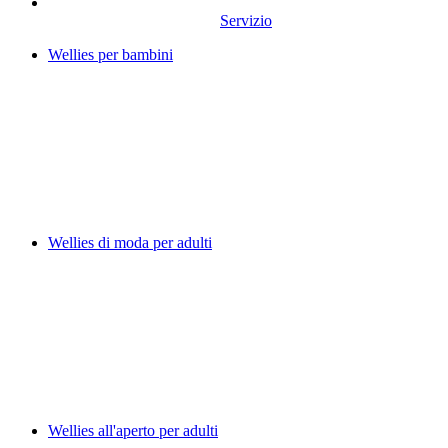
Servizio
Wellies per bambini
Wellies di moda per adulti
Wellies all'aperto per adulti