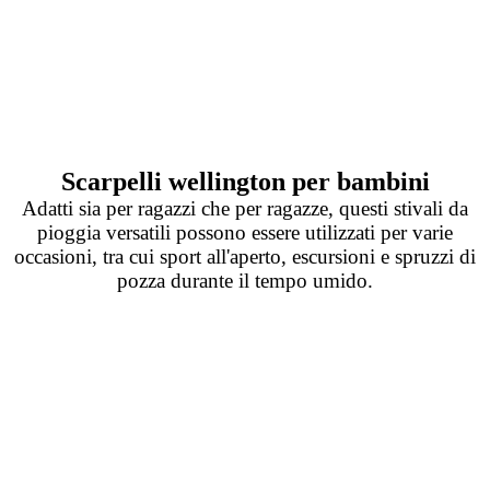
Scarpelli wellington per bambini
Adatti sia per ragazzi che per ragazze, questi stivali da
pioggia versatili possono essere utilizzati per varie
occasioni, tra cui sport all'aperto, escursioni e spruzzi di
pozza durante il tempo umido.