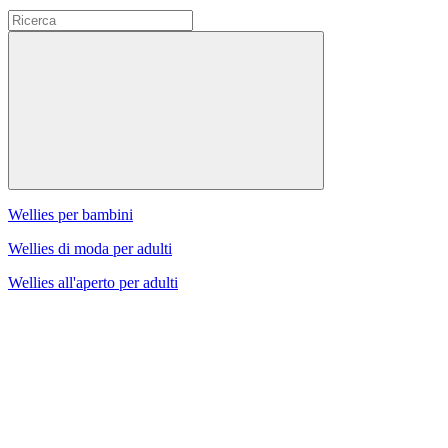
Wellies per bambini
Wellies di moda per adulti
Wellies all'aperto per adulti