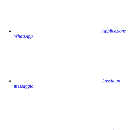
Applicazione
WhatsApp
Lascia un
messaggio