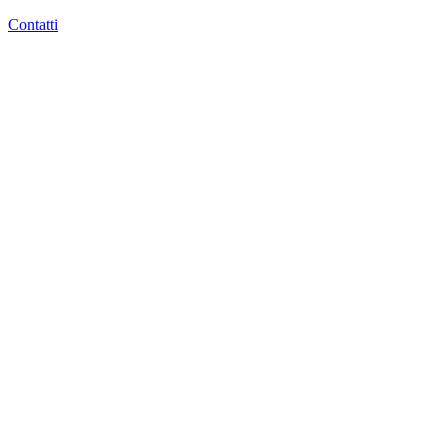
Contatti