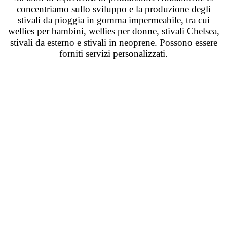
concentriamo sullo sviluppo e la produzione degli
stivali da pioggia in gomma impermeabile, tra cui
wellies per bambini, wellies per donne, stivali Chelsea,
stivali da esterno e stivali in neoprene. Possono essere
forniti servizi personalizzati.