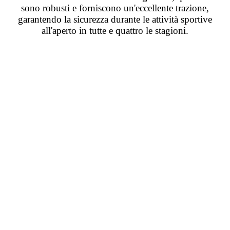
sono robusti e forniscono un'eccellente trazione,
garantendo la sicurezza durante le attività sportive
all'aperto in tutte e quattro le stagioni.