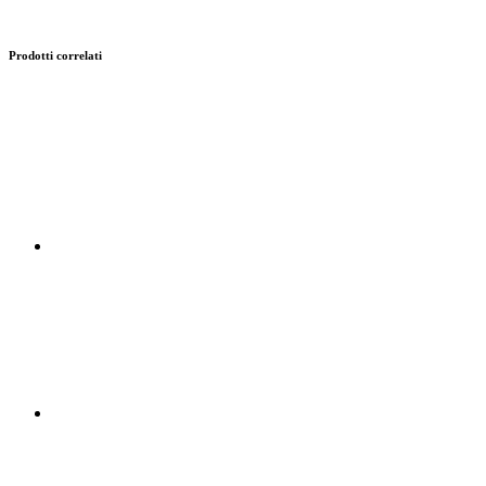
Prodotti correlati