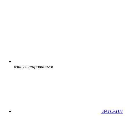
консультироваться
ВАТСАПП