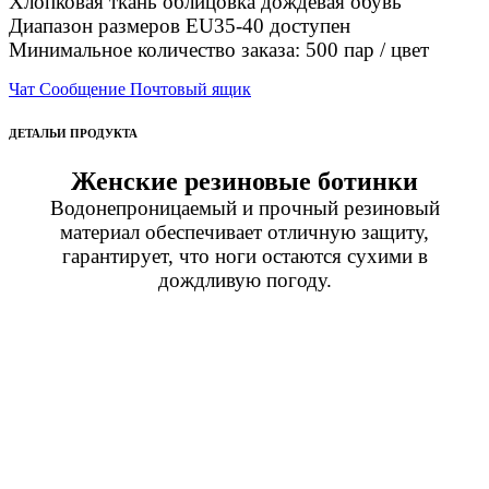
Хлопковая ткань облицовка дождевая обувь
Диапазон размеров EU35-40 доступен
Минимальное количество заказа: 500 пар / цвет
Чат
Сообщение
Почтовый ящик
ДЕТАЛЬИ ПРОДУКТА
Женские резиновые ботинки
Водонепроницаемый и прочный резиновый
материал обеспечивает отличную защиту,
гарантирует, что ноги остаются сухими в
дождливую погоду.