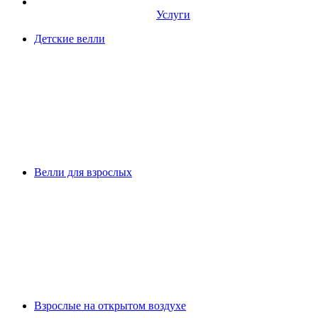
Услуги
Детские велли
Велли для взрослых
Взрослые на открытом воздухе