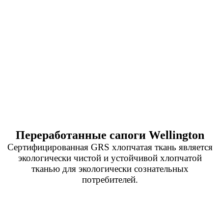
Переработанные сапоги Wellington
Сертифицированная GRS хлопчатая ткань является
экологически чистой и устойчивой хлопчатой
тканью для экологически сознательных
потребителей.