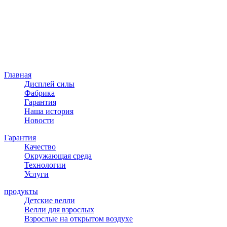
Главная
Дисплей силы
Фабрика
Гарантия
Наша история
Новости
Гарантия
Качество
Окружающая среда
Технологии
Услуги
продукты
Детские велли
Велли для взрослых
Взрослые на открытом воздухе