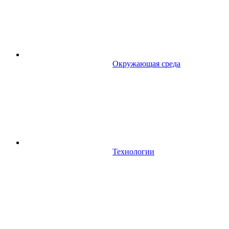
Окружающая среда
Технологии