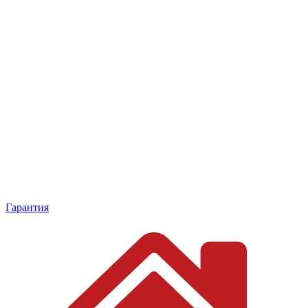
Гарантия