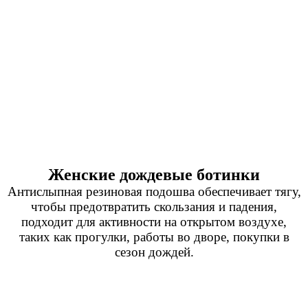
Женские дождевые ботинки
Антислыпная резиновая подошва обеспечивает тягу,
чтобы предотвратить скользания и падения,
подходит для активности на открытом воздухе,
таких как прогулки, работы во дворе, покупки в
сезон дождей.