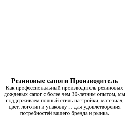
Резиновые сапоги Производитель
Как профессиональный производитель резиновых
дождевых сапог с более чем 30-летним опытом, мы
поддерживаем полный стиль настройки, материал,
цвет, логотип и упаковку… для удовлетворения
потребностей вашего бренда и рынка.