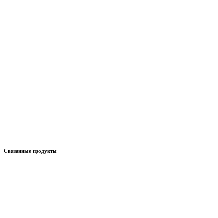
Связанные продукты