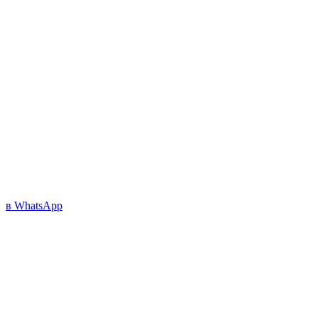
в WhatsApp