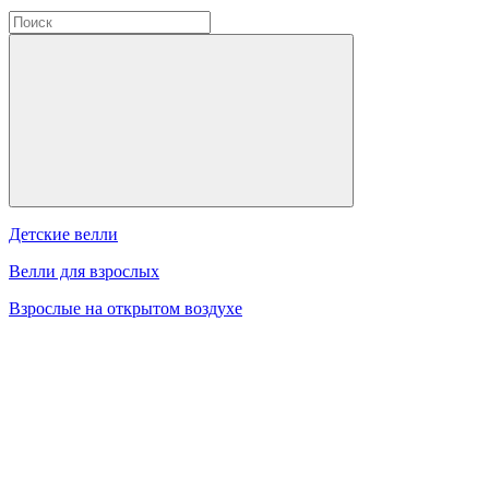
Детские велли
Велли для взрослых
Взрослые на открытом воздухе