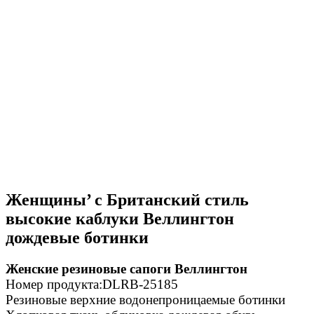
Женщины’ с Британский стиль
высокие каблуки Веллингтон
дождевые ботинки
Женские резиновые сапоги Веллингтон
Номер продукта:DLRB-25185
Резиновые верхние водонепроницаемые ботинки