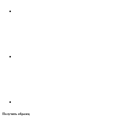
Получить образец