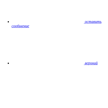
оставить
сообщение
верхний