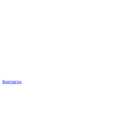
Контакты