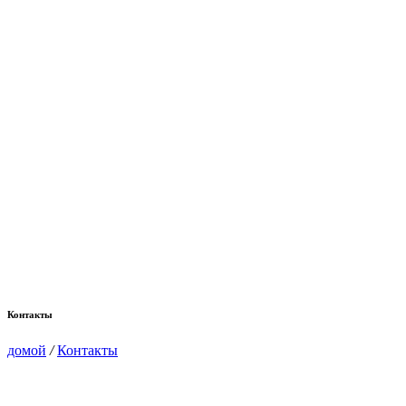
Контакты
домой
/
Контакты