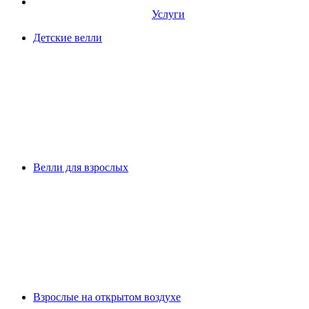
Услуги
Детские велли
Велли для взрослых
Взрослые на открытом воздухе