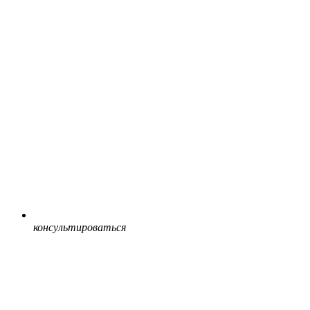
консультироваться