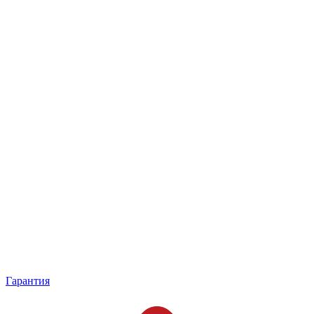
Гарантия