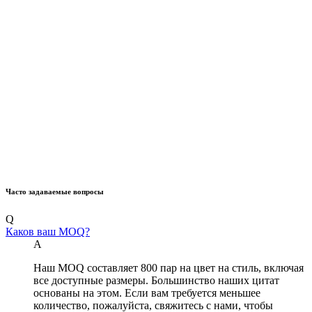
Часто задаваемые вопросы
Q
Каков ваш MOQ?
А
Наш MOQ составляет 800 пар на цвет на стиль, включая
все доступные размеры. Большинство наших цитат
основаны на этом. Если вам требуется меньшее
количество, пожалуйста, свяжитесь с нами, чтобы