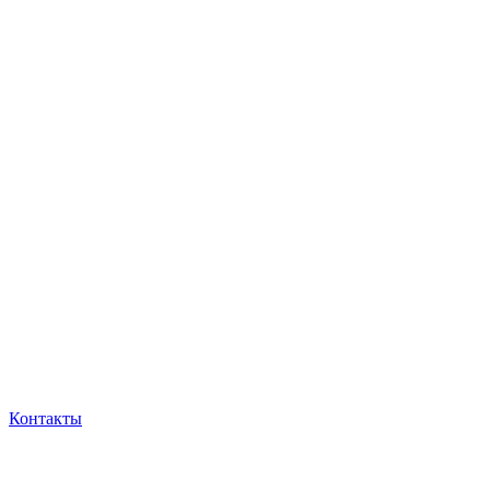
Контакты