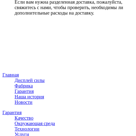
Если вам нужна разделенная доставка, пожалуйста,
свяжитесь с нами, чтобы проверить, необходимы ли
дополнительные расходы на доставку.
Главная
Дисплей силы
Фабрика
Гарантия
Наша история
Новости
Гарантия
Качество
Окружающая среда
Технологии
Услуги