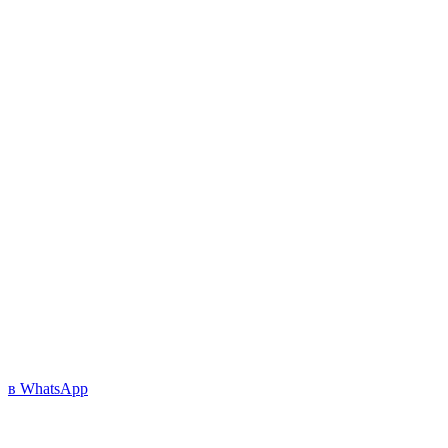
в WhatsApp