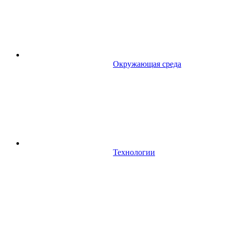
Окружающая среда
Технологии