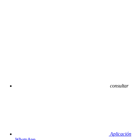
consultar
Aplicación
WhatsApp