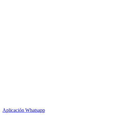
Aplicación Whatsapp