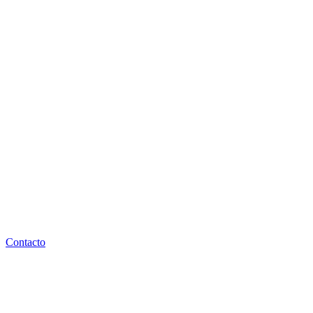
Contacto