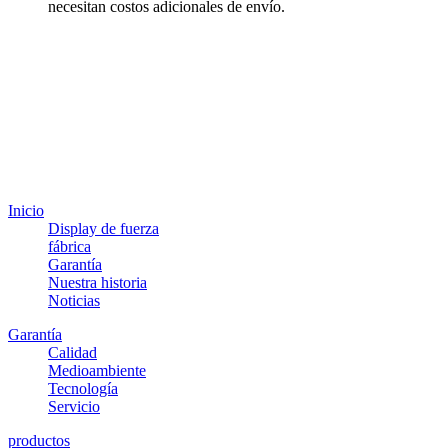
necesitan costos adicionales de envío.
Inicio
Display de fuerza
fábrica
Garantía
Nuestra historia
Noticias
Garantía
Calidad
Medioambiente
Tecnología
Servicio
productos