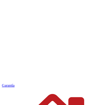
Garantía