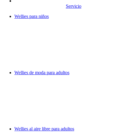
Servicio
Wellies para niños
Wellies de moda para adultos
Wellies al aire libre para adultos