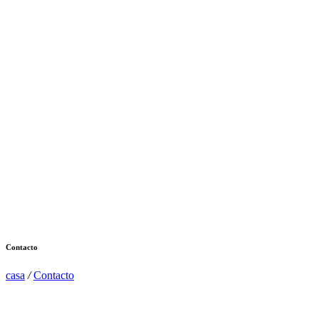
Contacto
casa
/
Contacto