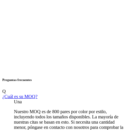
Preguntas frecuentes
Q
¿Cuál es su MOQ?
Una
Nuestro MOQ es de 800 pares por color por estilo,
incluyendo todos los tamaños disponibles. La mayoría de
nuestras citas se basan en esto. Si necesita una cantidad
menor, póngase en contacto con nosotros para comprobar la