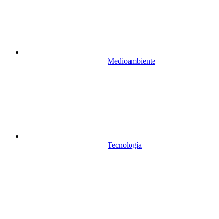
Medioambiente
Tecnología