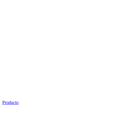
Producto