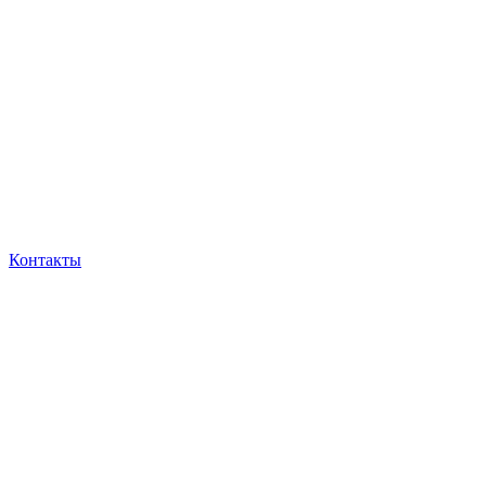
Контакты