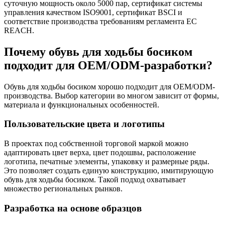
суточную мощность около 5000 пар, сертификат системы
управления качеством ISO9001, сертификат BSCI и
соответствие производства требованиям регламента ЕС
REACH.
Почему обувь для ходьбы босиком
подходит для OEM/ODM-разработки?
Обувь для ходьбы босиком хорошо подходит для OEM/ODM-
производства. Выбор категории во многом зависит от формы,
материала и функциональных особенностей.
Пользовательские цвета и логотипы
В проектах под собственной торговой маркой можно
адаптировать цвет верха, цвет подошвы, расположение
логотипа, печатные элементы, упаковку и размерные ряды.
Это позволяет создать единую конструкцию, имитирующую
обувь для ходьбы босиком. Такой подход охватывает
множество региональных рынков.
Разработка на основе образцов