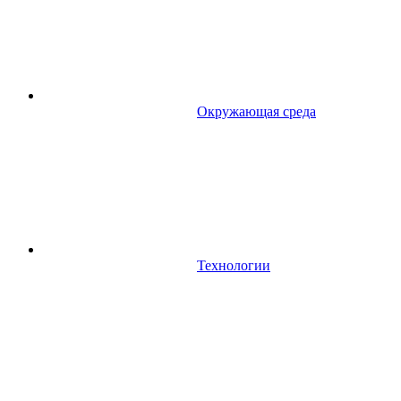
Окружающая среда
Технологии