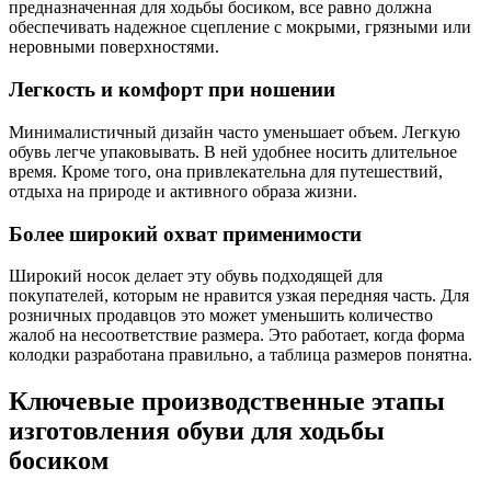
предназначенная для ходьбы босиком, все равно должна
обеспечивать надежное сцепление с мокрыми, грязными или
неровными поверхностями.
Легкость и комфорт при ношении
Минималистичный дизайн часто уменьшает объем. Легкую
обувь легче упаковывать. В ней удобнее носить длительное
время. Кроме того, она привлекательна для путешествий,
отдыха на природе и активного образа жизни.
Более широкий охват применимости
Широкий носок делает эту обувь подходящей для
покупателей, которым не нравится узкая передняя часть. Для
розничных продавцов это может уменьшить количество
жалоб на несоответствие размера. Это работает, когда форма
колодки разработана правильно, а таблица размеров понятна.
Ключевые производственные этапы
изготовления обуви для ходьбы
босиком