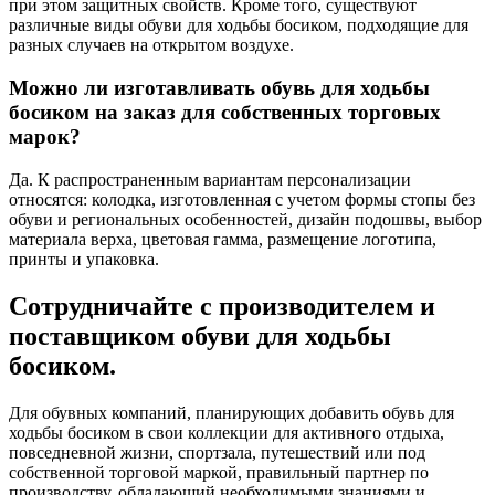
при этом защитных свойств. Кроме того, существуют
различные виды обуви для ходьбы босиком, подходящие для
разных случаев на открытом воздухе.
Можно ли изготавливать обувь для ходьбы
босиком на заказ для собственных торговых
марок?
Да. К распространенным вариантам персонализации
относятся: колодка, изготовленная с учетом формы стопы без
обуви и региональных особенностей, дизайн подошвы, выбор
материала верха, цветовая гамма, размещение логотипа,
принты и упаковка.
Сотрудничайте с производителем и
поставщиком обуви для ходьбы
босиком.
Для обувных компаний, планирующих добавить обувь для
ходьбы босиком в свои коллекции для активного отдыха,
повседневной жизни, спортзала, путешествий или под
собственной торговой маркой, правильный партнер по
производству, обладающий необходимыми знаниями и