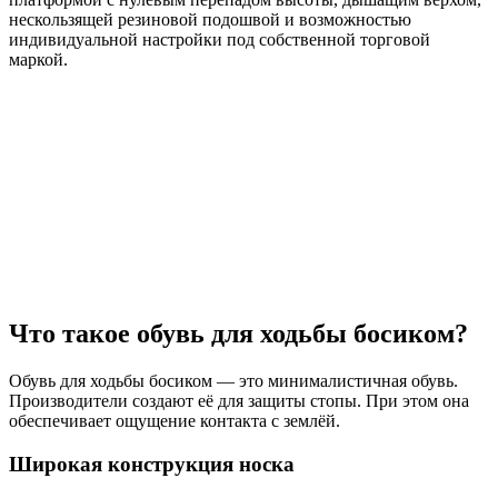
нескользящей резиновой подошвой и возможностью
индивидуальной настройки под собственной торговой
маркой.
Что такое обувь для ходьбы босиком?
Обувь для ходьбы босиком — это минималистичная обувь.
Производители создают её для защиты стопы. При этом она
обеспечивает ощущение контакта с землёй.
Широкая конструкция носка