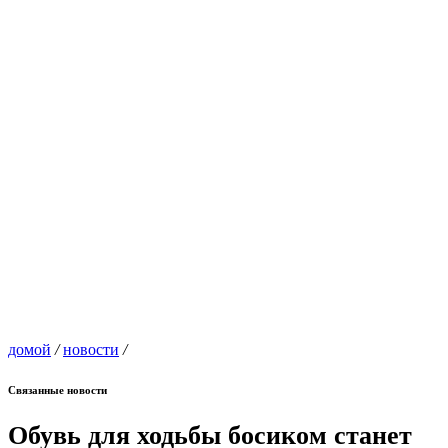
домой
/
новости
/
Связанные новости
Обувь для ходьбы босиком станет