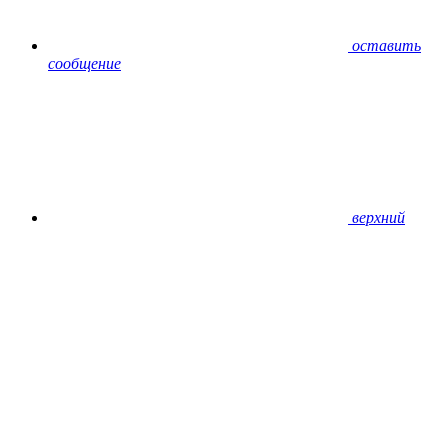
оставить
сообщение
верхний