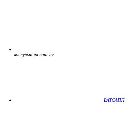
консультироваться
ВАТСАПП