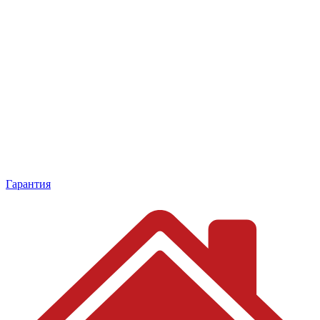
Гарантия