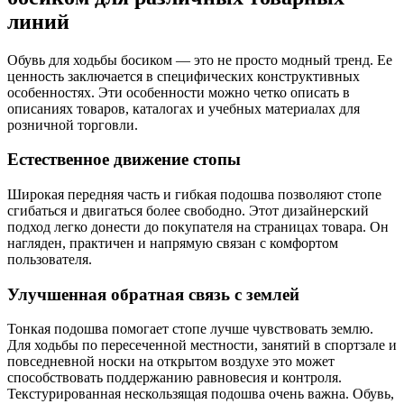
линий
Обувь для ходьбы босиком — это не просто модный тренд. Ее
ценность заключается в специфических конструктивных
особенностях. Эти особенности можно четко описать в
описаниях товаров, каталогах и учебных материалах для
розничной торговли.
Естественное движение стопы
Широкая передняя часть и гибкая подошва позволяют стопе
сгибаться и двигаться более свободно. Этот дизайнерский
подход легко донести до покупателя на страницах товара. Он
нагляден, практичен и напрямую связан с комфортом
пользователя.
Улучшенная обратная связь с землей
Тонкая подошва помогает стопе лучше чувствовать землю.
Для ходьбы по пересеченной местности, занятий в спортзале и
повседневной носки на открытом воздухе это может
способствовать поддержанию равновесия и контроля.
Текстурированная нескользящая подошва очень важна. Обувь,