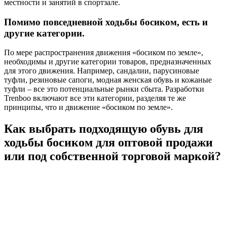
местности и занятий в спортзале.
Помимо повседневной ходьбы босиком, есть и
другие категории.
По мере распространения движения «босиком по земле»,
необходимы и другие категории товаров, предназначенных
для этого движения. Например, сандалии, парусиновые
туфли, резиновые сапоги, модная женская обувь и кожаные
туфли – все это потенциальные рынки сбыта. Разработки
Trenboo включают все эти категории, разделяя те же
принципы, что и движение «босиком по земле».
Как выбрать подходящую обувь для
ходьбы босиком для оптовой продажи
или под собственной торговой маркой?