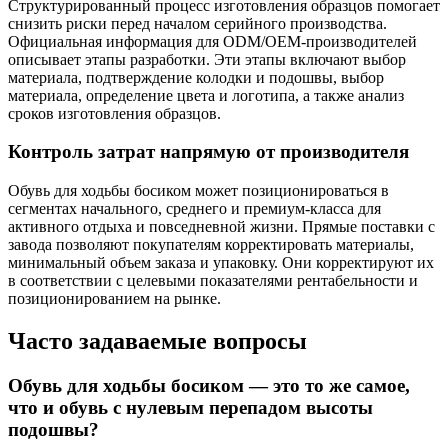
Структурированный процесс изготовления образцов помогает
снизить риски перед началом серийного производства.
Официальная информация для ODM/OEM-производителей
описывает этапы разработки. Эти этапы включают выбор
материала, подтверждение колодки и подошвы, выбор
материала, определение цвета и логотипа, а также анализ
сроков изготовления образцов.
Контроль затрат напрямую от производителя
Обувь для ходьбы босиком может позиционироваться в
сегментах начального, среднего и премиум-класса для
активного отдыха и повседневной жизни. Прямые поставки с
завода позволяют покупателям корректировать материалы,
минимальный объем заказа и упаковку. Они корректируют их
в соответствии с целевыми показателями рентабельности и
позиционированием на рынке.
Часто задаваемые вопросы
Обувь для ходьбы босиком — это то же самое,
что и обувь с нулевым перепадом высоты
подошвы?