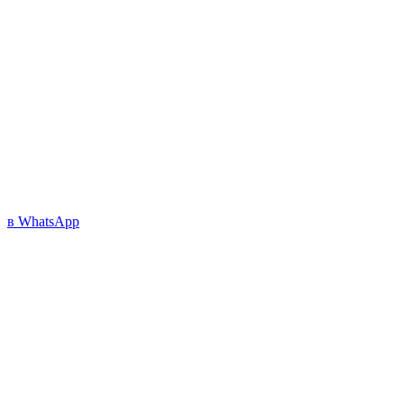
в WhatsApp