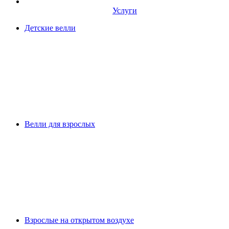
Услуги
Детские велли
Велли для взрослых
Взрослые на открытом воздухе