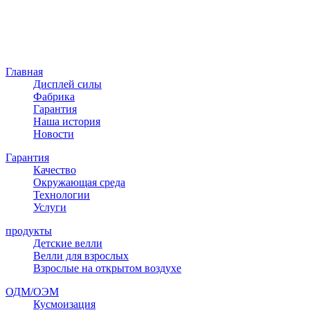
Главная
Дисплей силы
Фабрика
Гарантия
Наша история
Новости
Гарантия
Качество
Окружающая среда
Технологии
Услуги
продукты
Детские велли
Велли для взрослых
Взрослые на открытом воздухе
ОДМ/ОЭМ
Кусмоизация