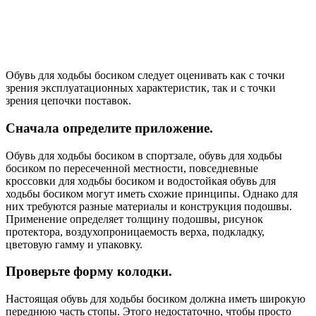
Обувь для ходьбы босиком следует оценивать как с точки
зрения эксплуатационных характеристик, так и с точки
зрения цепочки поставок.
Сначала определите приложение.
Обувь для ходьбы босиком в спортзале, обувь для ходьбы
босиком по пересеченной местности, повседневные
кроссовки для ходьбы босиком и водостойкая обувь для
ходьбы босиком могут иметь схожие принципы. Однако для
них требуются разные материалы и конструкция подошвы.
Применение определяет толщину подошвы, рисунок
протектора, воздухопроницаемость верха, подкладку,
цветовую гамму и упаковку.
Проверьте форму колодки.
Настоящая обувь для ходьбы босиком должна иметь широкую
переднюю часть стопы. Этого недостаточно, чтобы просто