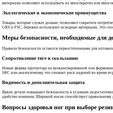
материалы позволяют использовать их многократно или много
Экологические и экономические преимущества
Товары, которые служат дольше, позволяют сократить потребл
GRS и FSC, бережно используют исходные материалы. Это спо
Меры безопасности, необходимые для де
Правила безопасности остаются первостепенными для оптовых 
Сопротивление тяге и скользанию
Новые формы протектора на вулканизированной или формованн
SRC или аналогичному, что снижает риск падений во время иг
Видимость и дополнительная защита
Яркие детали повышают безопасность в условиях недостаточно
удобство ношения. Широкий носок способствует правильному 
Вопросы здоровья ног при выборе рези