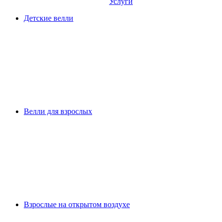
Услуги
Детские велли
Велли для взрослых
Взрослые на открытом воздухе