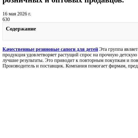
16 мая 2026 г.
630
Содержание
Качественные резиновые сапоги для детей
Эта группа являе
продукция удовлетворяет растущий спрос на прочную детскую 
лучшие результаты. Это приводит к повторным покупкам и пов
Производитель и поставщик. Компания помогает фирмам, предл