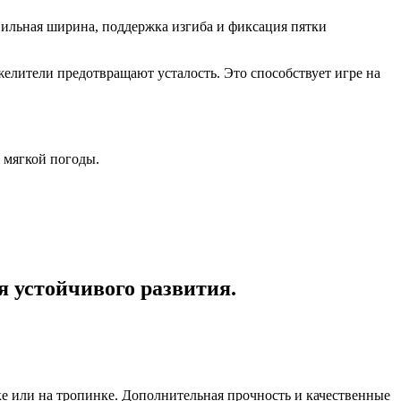
вильная ширина, поддержка изгиба и фиксация пятки
лители предотвращают усталость. Это способствует игре на
 мягкой погоды.
 устойчивого развития.
 или на тропинке. Дополнительная прочность и качественные