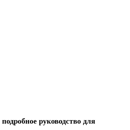
 подробное руководство для