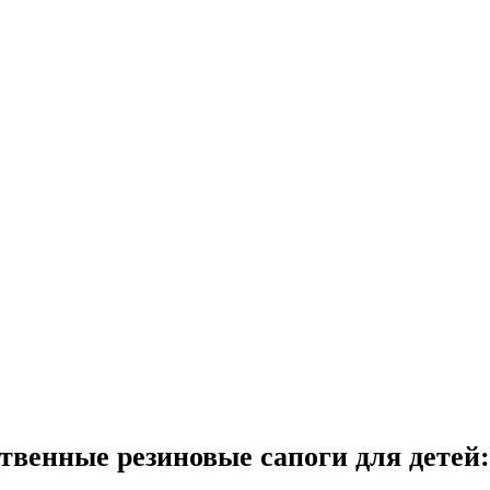
твенные резиновые сапоги для детей: