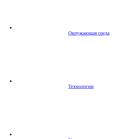
Окружающая среда
Технологии