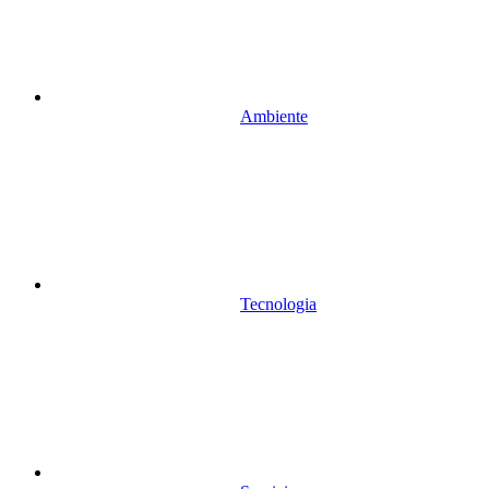
Ambiente
Tecnologia