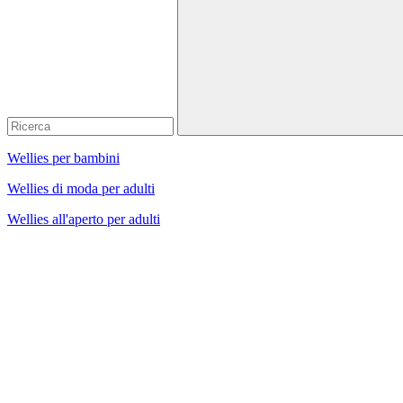
Wellies per bambini
Wellies di moda per adulti
Wellies all'aperto per adulti