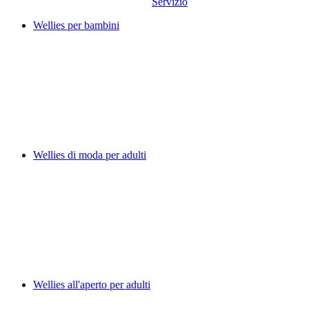
Servizio
Wellies per bambini
Wellies di moda per adulti
Wellies all'aperto per adulti