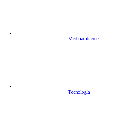
Medioambiente
Tecnología