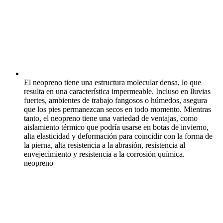
El neopreno tiene una estructura molecular densa, lo que
resulta en una característica impermeable. Incluso en lluvias
fuertes, ambientes de trabajo fangosos o húmedos, asegura
que los pies permanezcan secos en todo momento. Mientras
tanto, el neopreno tiene una variedad de ventajas, como
aislamiento térmico que podría usarse en botas de invierno,
alta elasticidad y deformación para coincidir con la forma de
la pierna, alta resistencia a la abrasión, resistencia al
envejecimiento y resistencia a la corrosión química.
neopreno