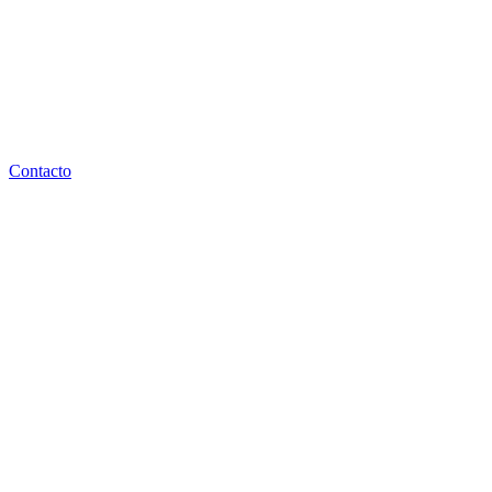
Contacto