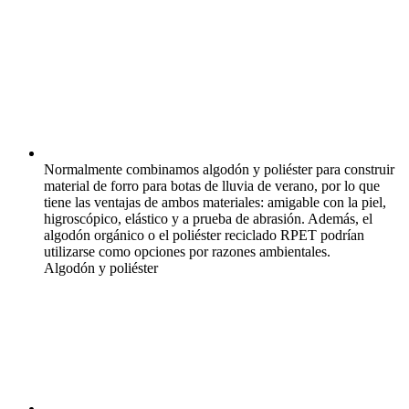
Normalmente combinamos algodón y poliéster para construir
material de forro para botas de lluvia de verano, por lo que
tiene las ventajas de ambos materiales: amigable con la piel,
higroscópico, elástico y a prueba de abrasión. Además, el
algodón orgánico o el poliéster reciclado RPET podrían
utilizarse como opciones por razones ambientales.
Algodón y poliéster