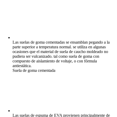
Las suelas de goma cementadas se ensamblan pegando a la
parte superior a temperatura normal. se utiliza en algunas
ocasiones que el material de suela de caucho moldeado no
pudiera ser vulcanizado. tal como suela de goma con
compuesto de aislamiento de voltaje, o con fórmula
antiestática.
Suela de goma cementada
Las suelas de espuma de EVA provienen principalmente de