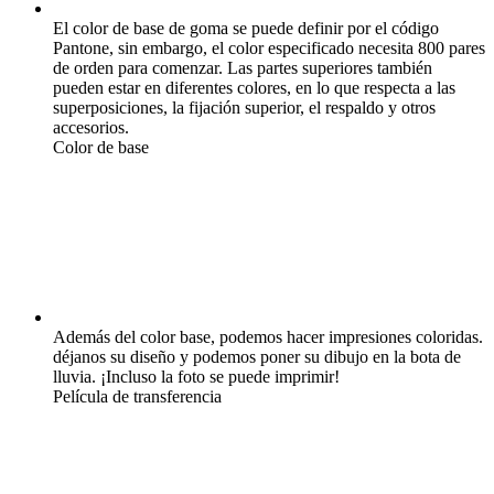
El color de base de goma se puede definir por el código
Pantone, sin embargo, el color especificado necesita 800 pares
de orden para comenzar. Las partes superiores también
pueden estar en diferentes colores, en lo que respecta a las
superposiciones, la fijación superior, el respaldo y otros
accesorios.
Color de base
Además del color base, podemos hacer impresiones coloridas.
déjanos su diseño y podemos poner su dibujo en la bota de
lluvia. ¡Incluso la foto se puede imprimir!
Película de transferencia