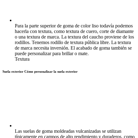
Para la parte superior de goma de color liso todavía podemos
hacerla con textura, como textura de cuero, corte de diamante
o una textura de marca. La textura del caucho proviene de los
rodillos. Tenemos rodillo de textura pública libre. La textura
de marca necesita inversión. El acabado de goma también se
puede personalizar para brillar o mate.
Textura
Suela exterior
Cómo personalizar la suela exterior
Las suelas de goma moldeadas vulcanizadas se utilizan
típicamente en campos de alto rendimiento y duraderos, como