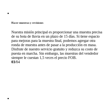
Hacer muestras y revisiones
Nuestra misión principal es proporcionar una muestra precisa
de su bota de lluvia en un plazo de 15 días. Si tiene espacio
para mejoras para la muestra final, podemos agregar otra
ronda de muestra antes de pasar a la producción en masa.
Disfrute de nuestro servicio gratuito y reduzca su costo de
puesta en marcha. Sin embargo, las muestras del vendedor
siempre le cuestan 1,5 veces el precio FOB.
03
/
04