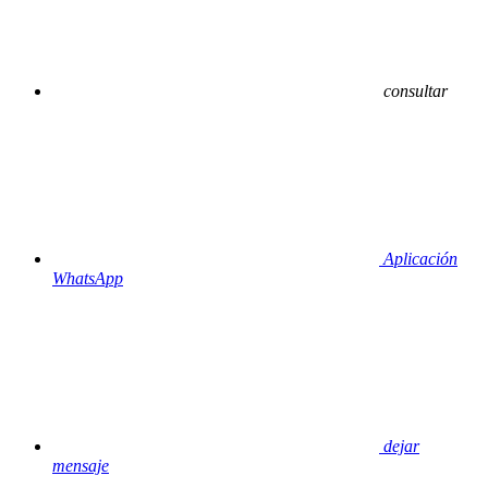
consultar
Aplicación
WhatsApp
dejar
mensaje