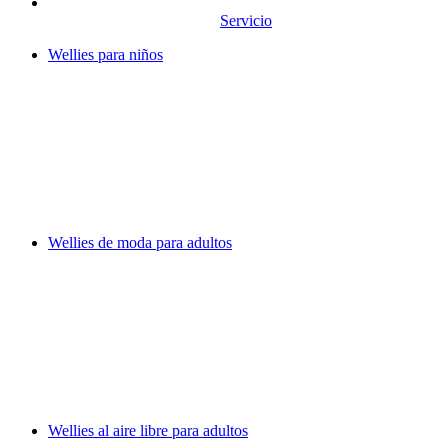
Servicio
Wellies para niños
Wellies de moda para adultos
Wellies al aire libre para adultos