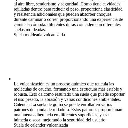
al aire libre, senderismo y seguridad. Como tiene cavidades
rejilladas dentro para reducir el peso, proporciona elasticidad
y resistencia adicionales que pueden absorber choques
durante caminar o correr, proporcionando una experiencia de
caminata cómoda. diferentes duras coinciden con diferentes
suelas moldeadas.
Suela moldeada vulcanizada
La vulcanización es un proceso químico que reticula las
moléculas de caucho, formando una estructura más estable y
robusta. Esto da como resultado una suela que puede soportar
el uso pesado, la abrasión y varias condiciones ambientales.
Calendar La suela de goma se puede enrollar en varios
patrones de banda de rodadura. Estos patrones proporcionan
una buena adherencia en diferentes superficies, ya sea
húmeda o seca, mejorando la seguridad del usuario.
Suela de calender vulcanizada