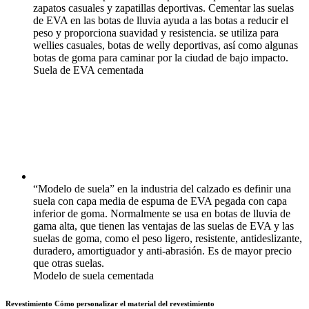
zapatos casuales y zapatillas deportivas. Cementar las suelas
de EVA en las botas de lluvia ayuda a las botas a reducir el
peso y proporciona suavidad y resistencia. se utiliza para
wellies casuales, botas de welly deportivas, así como algunas
botas de goma para caminar por la ciudad de bajo impacto.
Suela de EVA cementada
“Modelo de suela” en la industria del calzado es definir una
suela con capa media de espuma de EVA pegada con capa
inferior de goma. Normalmente se usa en botas de lluvia de
gama alta, que tienen las ventajas de las suelas de EVA y las
suelas de goma, como el peso ligero, resistente, antideslizante,
duradero, amortiguador y anti-abrasión. Es de mayor precio
que otras suelas.
Modelo de suela cementada
Revestimiento
Cómo personalizar el material del revestimiento