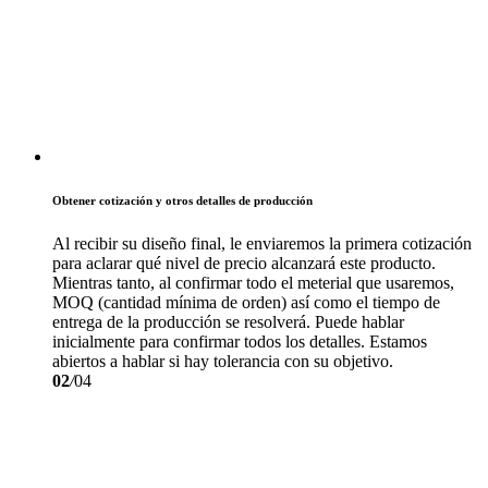
Obtener cotización y otros detalles de producción
Al recibir su diseño final, le enviaremos la primera cotización
para aclarar qué nivel de precio alcanzará este producto.
Mientras tanto, al confirmar todo el meterial que usaremos,
MOQ (cantidad mínima de orden) así como el tiempo de
entrega de la producción se resolverá. Puede hablar
inicialmente para confirmar todos los detalles. Estamos
abiertos a hablar si hay tolerancia con su objetivo.
02
/
04