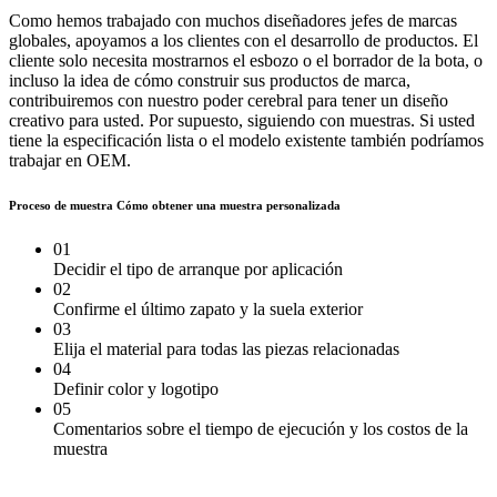
Como hemos trabajado con muchos diseñadores jefes de marcas
globales, apoyamos a los clientes con el desarrollo de productos. El
cliente solo necesita mostrarnos el esbozo o el borrador de la bota, o
incluso la idea de cómo construir sus productos de marca,
contribuiremos con nuestro poder cerebral para tener un diseño
creativo para usted. Por supuesto, siguiendo con muestras. Si usted
tiene la especificación lista o el modelo existente también podríamos
trabajar en OEM.
Proceso de muestra
Cómo obtener una muestra personalizada
01
Decidir el tipo de arranque por aplicación
02
Confirme el último zapato y la suela exterior
03
Elija el material para todas las piezas relacionadas
04
Definir color y logotipo
05
Comentarios sobre el tiempo de ejecución y los costos de la
muestra