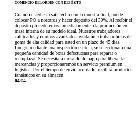
COMENCIO DEL ORDEN CON DEPÓSITO
Cuando usted está satisfecho con la muestra final, puede
colocar PO a nosotros y hacer depósito del 30%. Al recibir el
depósito procederemos inmediatamente a la producción en
masa interna de su modelo ideal. Nuestros trabajadores
calificados y equipos avanzados ayudarán a trabajar botas de
goma de alta calidad para usted en un plazo de 45 días.
Luego, mediante una inspección estricta, se seleccionará una
pequeña cantidad de botas defectuosas para reparar o
reemplazar. Se necesitará un saldo de pago para liberar las
mercancías y proporcionaremos un servicio premium en
logística. Por el tiempo de envío acordado, recibirá productos
fantásticos en su almacén.
04
/
04