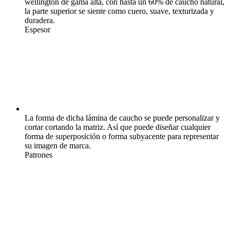
wellington de gama alta, con hasta un 60% de caucho natural,
la parte superior se siente como cuero, suave, texturizada y
duradera.
Espesor
La forma de dicha lámina de caucho se puede personalizar y
cortar cortando la matriz. Así que puede diseñar cualquier
forma de superposición o forma subyacente para representar
su imagen de marca.
Patrones