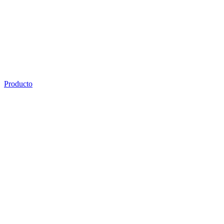
Producto