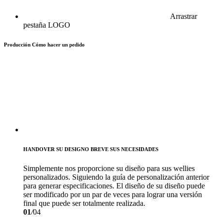
Arrastrar
pestaña LOGO
Producción
Cómo hacer un pedido
HANDOVER SU DESIGNO BREVE SUS NECESIDADES
Simplemente nos proporcione su diseño para sus wellies
personalizados. Siguiendo la guía de personalización anterior
para generar especificaciones. El diseño de su diseño puede
ser modificado por un par de veces para lograr una versión
final que puede ser totalmente realizada.
01
/
04