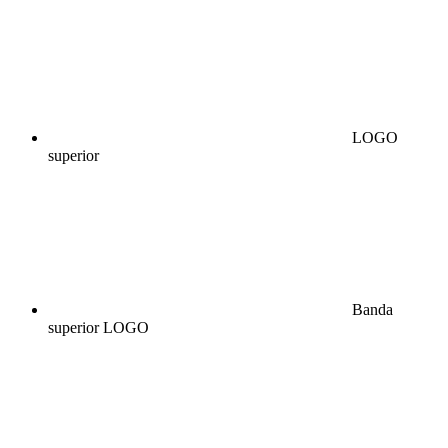
LOGO
superior
Banda
superior LOGO