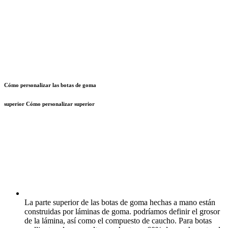
Cómo personalizar las botas de goma
superior
Cómo personalizar superior
La parte superior de las botas de goma hechas a mano están
construidas por láminas de goma. podríamos definir el grosor
de la lámina, así como el compuesto de caucho. Para botas