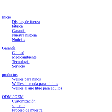
Inicio
Display de fuerza
fábrica
Garantía
Nuestra historia
Noticias
Garantía
Calidad
Medioambiente
Tecnología
Servicio
productos
Wellies para niños
Wellies de moda para adultos
Wellies al aire libre para adultos
ODM / OEM
Customización
superior
Proceso de muestra