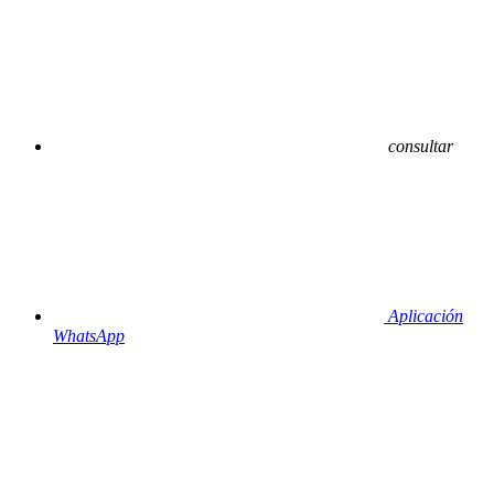
consultar
Aplicación
WhatsApp