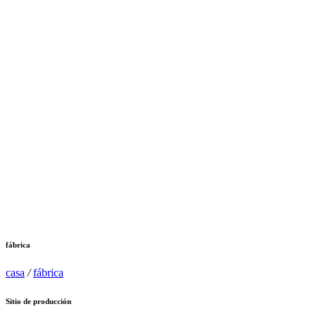
fábrica
casa
/
fábrica
Sitio de producción