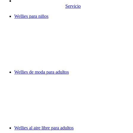
Servicio
Wellies para niños
Wellies de moda para adultos
Wellies al aire libre para adultos