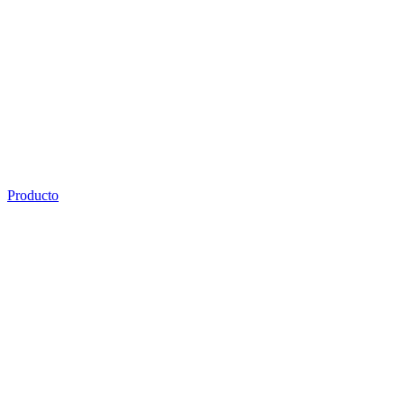
Producto