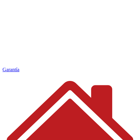
Garantía