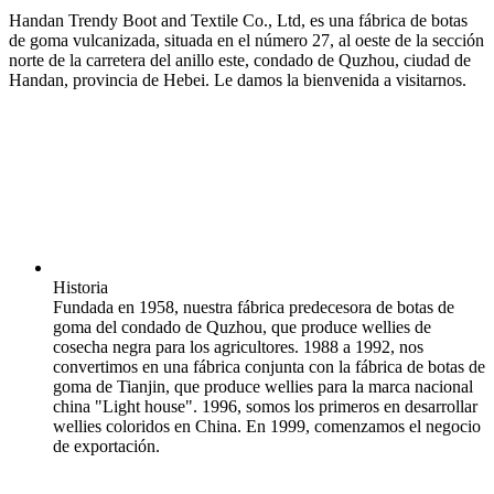
Handan Trendy Boot and Textile Co., Ltd, es una fábrica de botas
de goma vulcanizada, situada en el número 27, al oeste de la sección
norte de la carretera del anillo este, condado de Quzhou, ciudad de
Handan, provincia de Hebei. Le damos la bienvenida a visitarnos.
Historia
Fundada en 1958, nuestra fábrica predecesora de botas de
goma del condado de Quzhou, que produce wellies de
cosecha negra para los agricultores. 1988 a 1992, nos
convertimos en una fábrica conjunta con la fábrica de botas de
goma de Tianjin, que produce wellies para la marca nacional
china "Light house". 1996, somos los primeros en desarrollar
wellies coloridos en China. En 1999, comenzamos el negocio
de exportación.