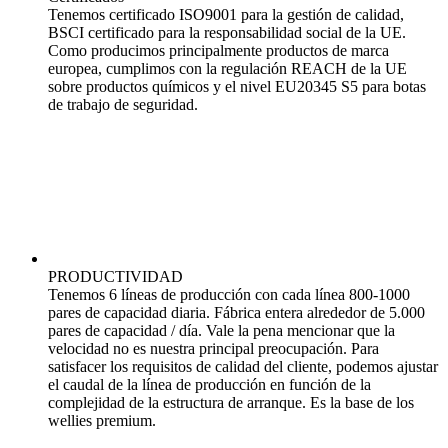
Tenemos certificado ISO9001 para la gestión de calidad,
BSCI certificado para la responsabilidad social de la UE.
Como producimos principalmente productos de marca
europea, cumplimos con la regulación REACH de la UE
sobre productos químicos y el nivel EU20345 S5 para botas
de trabajo de seguridad.
PRODUCTIVIDAD
Tenemos 6 líneas de producción con cada línea 800-1000
pares de capacidad diaria. Fábrica entera alrededor de 5.000
pares de capacidad / día. Vale la pena mencionar que la
velocidad no es nuestra principal preocupación. Para
satisfacer los requisitos de calidad del cliente, podemos ajustar
el caudal de la línea de producción en función de la
complejidad de la estructura de arranque. Es la base de los
wellies premium.