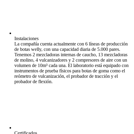
Instalaciones
La compañía cuenta actualmente con 6 líneas de producción
de botas welly, con una capacidad diaria de 5.000 pares.
Tenemos 2 mezcladoras internas de caucho, 13 mezcladoras
de molino, 4 vulcanizadores y 2 compresores de aire con un
volumen de 10m³ cada una. El laboratorio está equipado con
instrumentos de prueba físicos para botas de goma como el
reómetro de vulcanización, el probador de tracción y el
probador de flexión.
Certificados