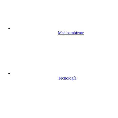
Medioambiente
Tecnología