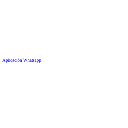
Aplicación Whatsapp