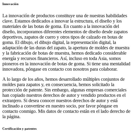
Innovación
La innovación de productos constituye una de nuestras habilidades
clave. Estamos dedicados a innovar la estructura, el diseño y los
materiales de las botas de goma. En cuanto a la innovación del
diseño, incorporamos diferentes elementos de diseño desde zapatos
deportivos, zapatos de cuero y otros tipos de calzado en botas de
goma. El dibujo, el dibujo digital, la representación digital, la
adaptación de las duras del zapato, la apertura de moldes de muestra
y la fabricación de botas de muestra, hemos dedicado considerable
energía y recursos financieros. Así, incluso en toda Asia, somos
pioneros en la innovación de botas de goma. Si tiene una mentalidad
innovadora, póngase en contacto con nosotros para colaborar.
A lo largo de los años, hemos desarrollado múltiples conjuntos de
moldes para zapatos y, en consecuencia, hemos solicitado la
protección de patente. Sin embargo, algunas empresas comerciales
han copiado nuestros derechos de autor y vendido productos en el
extranjero. Si desea conocer nuestros derechos de autor y está
inclinado a convertirse en nuestro socio, por favor póngase en
contacto conmigo. Mis datos de contacto están en el lado derecho de
la página.
Certificación y patentes