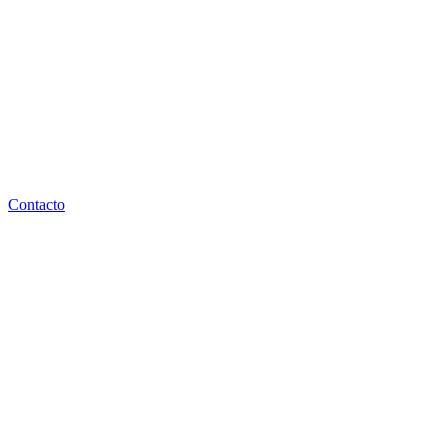
Contacto