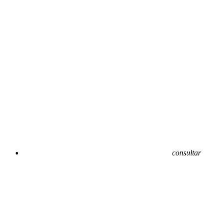
consultar