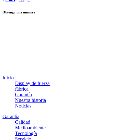
Obtenga una muestra
Inicio
Display de fuerza
fábrica
Garantía
Nuestra historia
Noticias
Garantía
Calidad
Medioambiente
Tecnología
Servicio