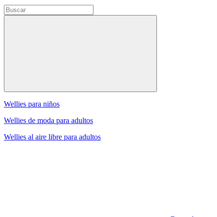
Wellies para niños
Wellies de moda para adultos
Wellies al aire libre para adultos