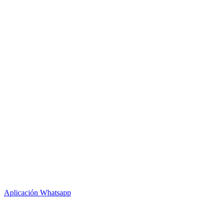
Aplicación Whatsapp