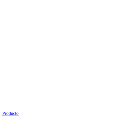
Producto