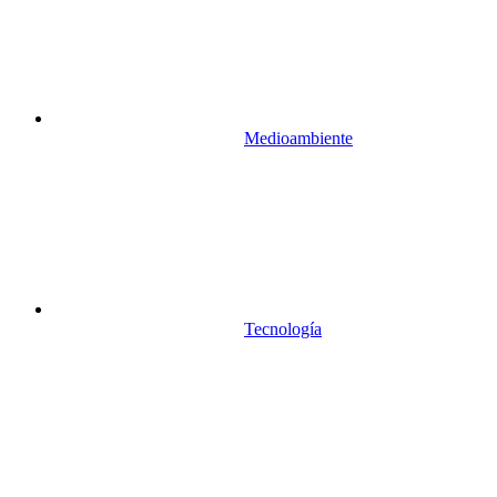
Medioambiente
Tecnología