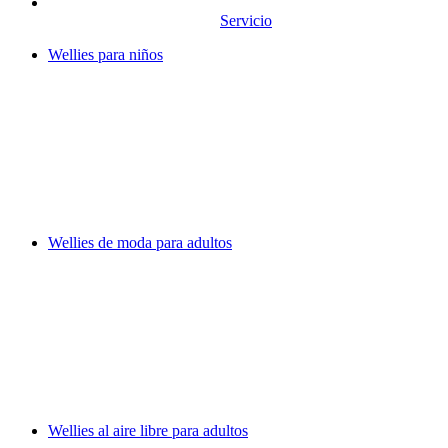
Servicio
Wellies para niños
Wellies de moda para adultos
Wellies al aire libre para adultos