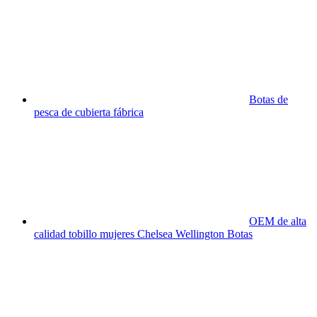
Botas de
pesca de cubierta fábrica
OEM de alta
calidad tobillo mujeres Chelsea Wellington Botas