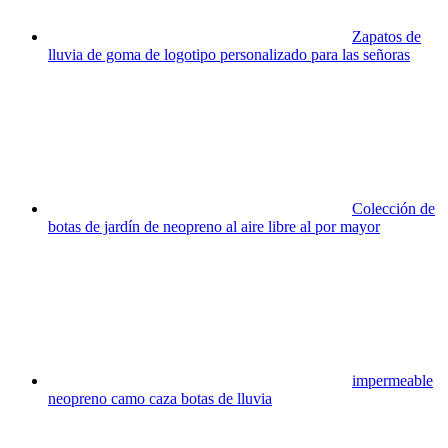
Zapatos de
lluvia de goma de logotipo personalizado para las señoras
Colección de
botas de jardín de neopreno al aire libre al por mayor
impermeable
neopreno camo caza botas de lluvia