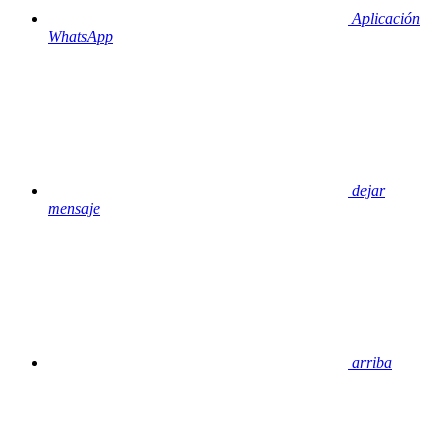
Aplicación
WhatsApp
dejar
mensaje
arriba