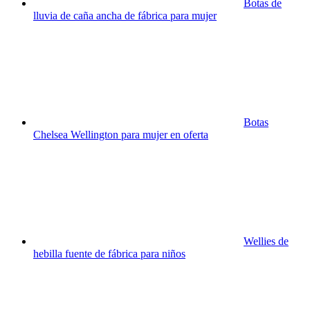
Botas de
lluvia de caña ancha de fábrica para mujer
Botas
Chelsea Wellington para mujer en oferta
Wellies de
hebilla fuente de fábrica para niños