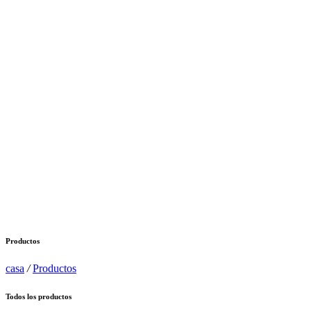
Productos
casa
/
Productos
Todos los productos