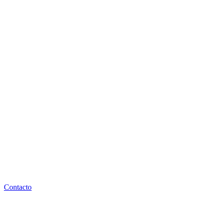
Contacto