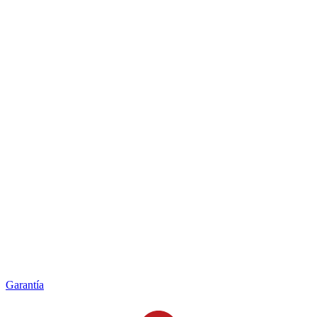
Garantía