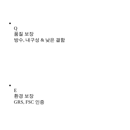
Q
품질 보장
방수, 내구성 & 낮은 결함
E
환경 보장
GRS, FSC 인증