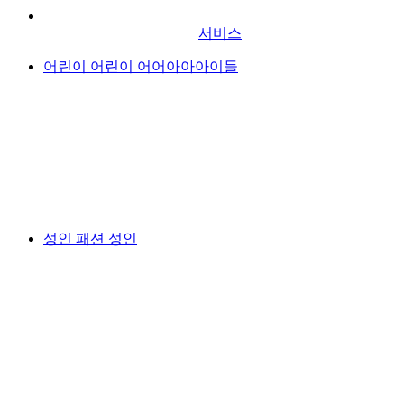
서비스
어린이 어린이 어어아아아이들
성인 패션 성인