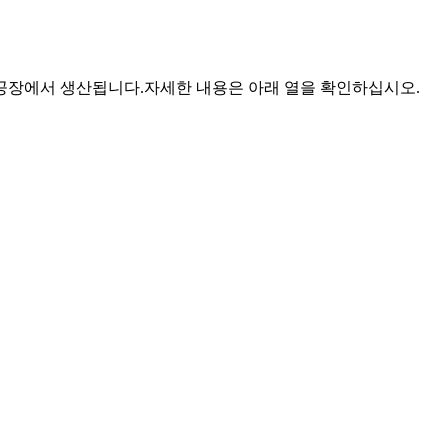
우리 공장에서 생산됩니다.자세한 내용은 아래 열을 확인하십시오.