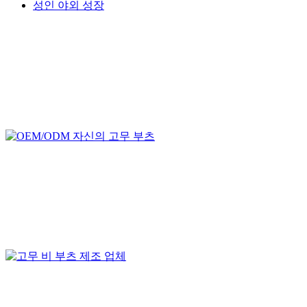
성인 야외 성장