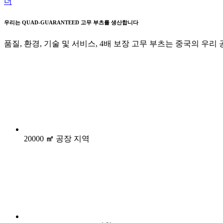
더
우리는 QUAD-GUARANTEED 고무 부츠를 생산합니다
품질, 환경, 기술 및 서비스, 4배 보장 고무 부츠는 중국의 
20000
㎡
공장 지역